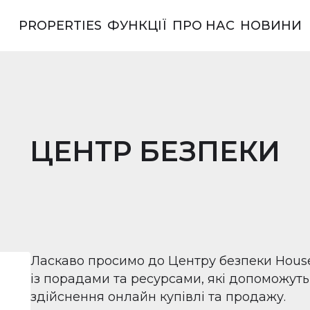
PROPERTIES
ФУНКЦІЇ
ПРО НАС
НОВИНИ
ерики
ЦЕНТР БЕЗПЕКИ
Ласкаво просимо до Центру безпеки Hous
із порадами та ресурсами, які допоможуть
здійснення онлайн купівлі та продажу.