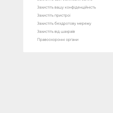
Захистіть вашу конфіденційність
Захистіть пристрої
Захистіть бездротову мережу
Захистіть від шахраїв
Правоохоронні органи