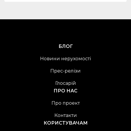
БЛОГ
Новини нерухомості
Прес-релізи
Глосарій
ПРО НАС
Про проект
Контакти
КОРИСТУВАЧАМ