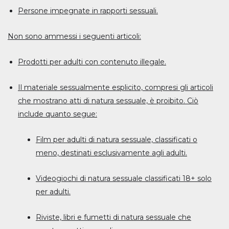
Persone impegnate in rapporti sessuali.
Non sono ammessi i seguenti articoli:
Prodotti per adulti con contenuto illegale.
Il materiale sessualmente esplicito, compresi gli articoli
che mostrano atti di natura sessuale, è proibito. Ciò
include quanto segue:
Film per adulti di natura sessuale, classificati o
meno, destinati esclusivamente agli adulti.
Videogiochi di natura sessuale classificati 18+ solo
per adulti.
Riviste, libri e fumetti di natura sessuale che