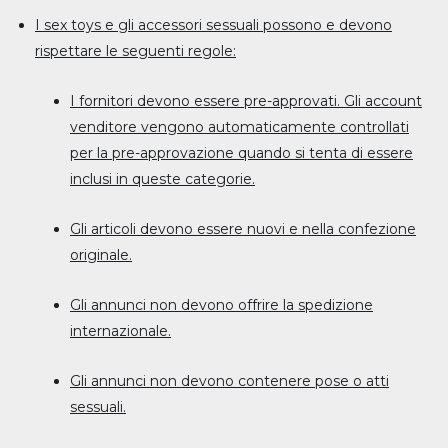
I sex toys e gli accessori sessuali possono e devono
rispettare le seguenti regole:
I fornitori devono essere pre-approvati. Gli account
venditore vengono automaticamente controllati
per la pre-approvazione quando si tenta di essere
inclusi in queste categorie.
Gli articoli devono essere nuovi e nella confezione
originale.
Gli annunci non devono offrire la spedizione
internazionale.
Gli annunci non devono contenere pose o atti
sessuali.