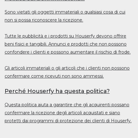
Sono vietati gli oggetti immateriali o qualsiasi cosa di cui
non si possa riconoscere la ricezione.
Tutte le pubblicità e i prodotti su Houserfy devono offrire
beni fisici e tangibili. Annunci e prodotti che non possono
confondere i clienti e possono aumentare il rischio di frode.
Gli articoli immateriali o gli articoli che i clienti non possono
confermare come ricevuti non sono ammessi.
Perché Houserfy ha questa politica?
Questa politica aiuta a garantire che gli acquirenti possano
confermare la ricezione degli articoli acquistati e siano
protetti dai programmi di protezione dei clienti di Houserfy.