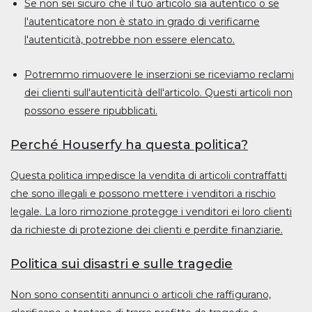
Se non sei sicuro che il tuo articolo sia autentico o se
l'autenticatore non è stato in grado di verificarne
l'autenticità, potrebbe non essere elencato.
Potremmo rimuovere le inserzioni se riceviamo reclami
dei clienti sull'autenticità dell'articolo. Questi articoli non
possono essere ripubblicati.
Perché Houserfy ha questa politica?
Questa politica impedisce la vendita di articoli contraffatti
che sono illegali e possono mettere i venditori a rischio
legale. La loro rimozione protegge i venditori ei loro clienti
da richieste di protezione dei clienti e perdite finanziarie.
Politica sui disastri e sulle tragedie
Non sono consentiti annunci o articoli che raffigurano,