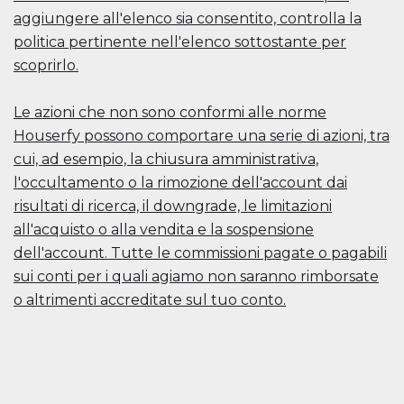
aggiungere all'elenco sia consentito, controlla la
politica pertinente nell'elenco sottostante per
scoprirlo.
Le azioni che non sono conformi alle norme
Houserfy possono comportare una serie di azioni, tra
cui, ad esempio, la chiusura amministrativa,
l'occultamento o la rimozione dell'account dai
risultati di ricerca, il downgrade, le limitazioni
all'acquisto o alla vendita e la sospensione
dell'account. Tutte le commissioni pagate o pagabili
sui conti per i quali agiamo non saranno rimborsate
o altrimenti accreditate sul tuo conto.