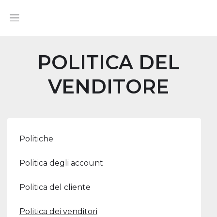
POLITICA DEL
VENDITORE
Politiche
Politica degli account
Politica del cliente
Politica dei venditori