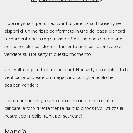
Puoi registrarti per un account di vendita su Houserfy se
disponi di un indirizzo confermato in uno dei paesi elencati
al momento della registrazione. Se il tuo paese o regione
non è nell'elenco, sfortunatamente non sei autorizzato a
vendere su Houserfy in questo momento.
Una volta registrato il tuo account Houserfy e completata la
verifica, puoi creare un magazzino con gli articoli che
desideri vendere.
Per creare un magazzino con merci in pochi minuti e
caricare le foto direttamente dal tuo dispositivo, utilizza la
nostra app mobile. (Link per scaricare)
Mancia