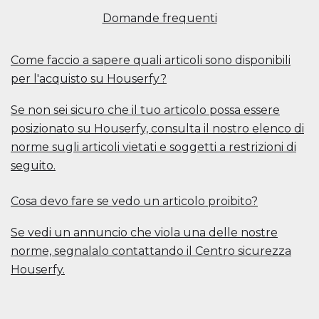
Domande frequenti
Come faccio a sapere quali articoli sono disponibili
per l'acquisto su Houserfy?
Se non sei sicuro che il tuo articolo possa essere
posizionato su Houserfy, consulta il nostro elenco di
norme sugli articoli vietati e soggetti a restrizioni di
seguito.
Cosa devo fare se vedo un articolo proibito?
Se vedi un annuncio che viola una delle nostre
norme, segnalalo contattando il Centro sicurezza
Houserfy.