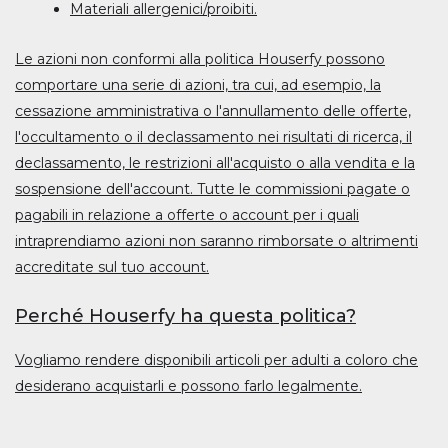
Materiali allergenici/proibiti.
Le azioni non conformi alla politica Houserfy possono
comportare una serie di azioni, tra cui, ad esempio, la
cessazione amministrativa o l'annullamento delle offerte,
l'occultamento o il declassamento nei risultati di ricerca, il
declassamento, le restrizioni all'acquisto o alla vendita e la
sospensione dell'account. Tutte le commissioni pagate o
pagabili in relazione a offerte o account per i quali
intraprendiamo azioni non saranno rimborsate o altrimenti
accreditate sul tuo account.
Perché Houserfy ha questa politica?
Vogliamo rendere disponibili articoli per adulti a coloro che
desiderano acquistarli e possono farlo legalmente.