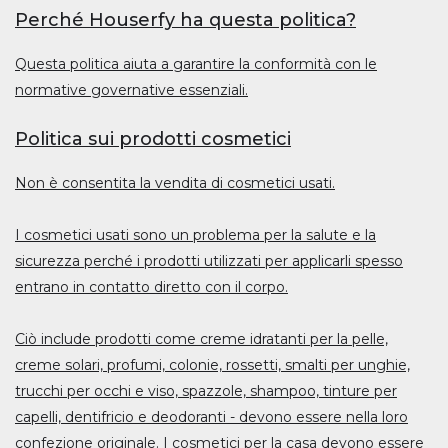
Perché Houserfy ha questa politica?
Questa politica aiuta a garantire la conformità con le
normative governative essenziali.
Politica sui prodotti cosmetici
Non è consentita la vendita di cosmetici usati.
I cosmetici usati sono un problema per la salute e la
sicurezza perché i prodotti utilizzati per applicarli spesso
entrano in contatto diretto con il corpo.
Ciò include prodotti come creme idratanti per la pelle,
creme solari, profumi, colonie, rossetti, smalti per unghie,
trucchi per occhi e viso, spazzole, shampoo, tinture per
capelli, dentifricio e deodoranti - devono essere nella loro
confezione originale. I cosmetici per la casa devono essere