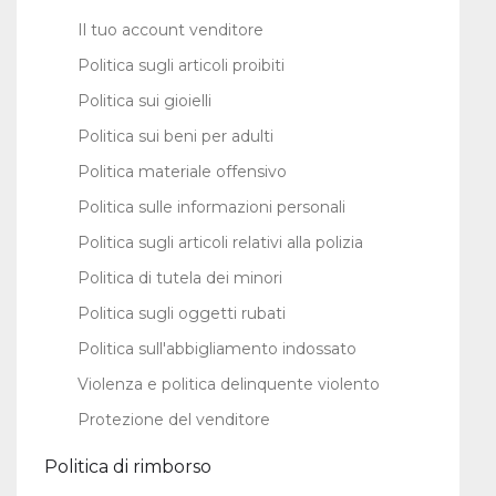
Il tuo account venditore
Politica sugli articoli proibiti
Politica sui gioielli
Politica sui beni per adulti
Politica materiale offensivo
Politica sulle informazioni personali
Politica sugli articoli relativi alla polizia
Politica di tutela dei minori
Politica sugli oggetti rubati
Politica sull'abbigliamento indossato
Violenza e politica delinquente violento
Protezione del venditore
Politica di rimborso