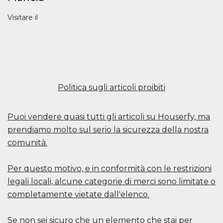
Visitare il
Politica sugli articoli proibiti
Puoi vendere quasi tutti gli articoli su Houserfy, ma
prendiamo molto sul serio la sicurezza della nostra
comunità.
Per questo motivo, e in conformità con le restrizioni
legali locali, alcune categorie di merci sono limitate o
completamente vietate dall'elenco.
Se non sei sicuro che un elemento che stai per