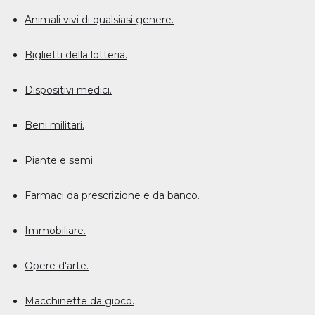
Animali vivi di qualsiasi genere.
Biglietti della lotteria.
Dispositivi medici.
Beni militari.
Piante e semi.
Farmaci da prescrizione e da banco.
Immobiliare.
Opere d'arte.
Macchinette da gioco.