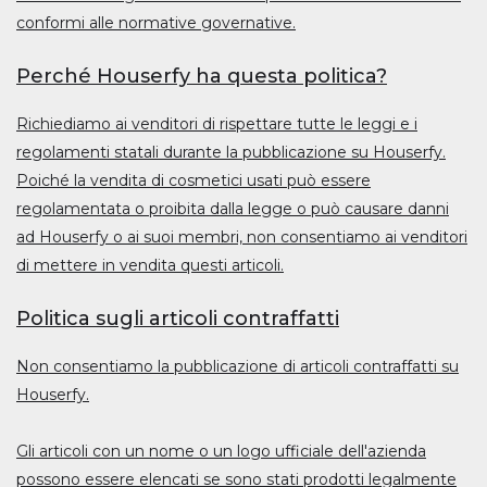
conformi alle normative governative.
Perché Houserfy ha questa politica?
Richiediamo ai venditori di rispettare tutte le leggi e i
regolamenti statali durante la pubblicazione su Houserfy.
Poiché la vendita di cosmetici usati può essere
regolamentata o proibita dalla legge o può causare danni
ad Houserfy o ai suoi membri, non consentiamo ai venditori
di mettere in vendita questi articoli.
Politica sugli articoli contraffatti
Non consentiamo la pubblicazione di articoli contraffatti su
Houserfy.
Gli articoli con un nome o un logo ufficiale dell'azienda
possono essere elencati se sono stati prodotti legalmente