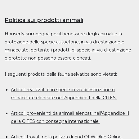
Politica sui prodotti animali
Houserfy si impegna per il benessere degli animali e la
protezione delle specie autoctone, in via di estinzione e
minacciate, pertanto i prodotti di specie in via di estinzione
o protette non possono essere elencati.
I seguenti prodotti della fauna selvatica sono vietati:
Articoli realizzati con specie in via di estinzione o
minacciate elencate nell'Appendice I della CITES.
Articoli provenienti da animali elencati nell'Appendice II
della CITES con consegna internazionale.
Articoli trovati nella polizza di End Of Wildlife Online.