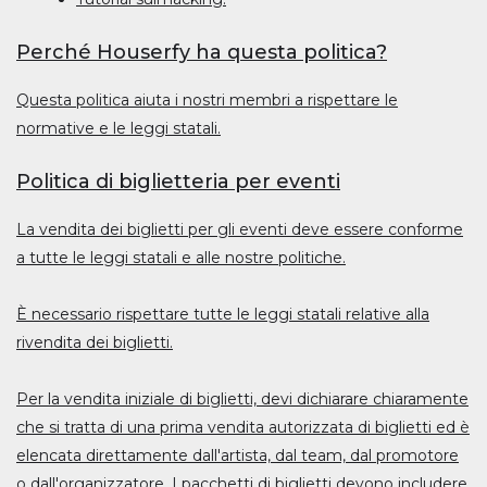
Perché Houserfy ha questa politica?
Questa politica aiuta i nostri membri a rispettare le
normative e le leggi statali.
Politica di biglietteria per eventi
La vendita dei biglietti per gli eventi deve essere conforme
a tutte le leggi statali e alle nostre politiche.
È necessario rispettare tutte le leggi statali relative alla
rivendita dei biglietti.
Per la vendita iniziale di biglietti, devi dichiarare chiaramente
che si tratta di una prima vendita autorizzata di biglietti ed è
elencata direttamente dall'artista, dal team, dal promotore
o dall'organizzatore. I pacchetti di biglietti devono includere