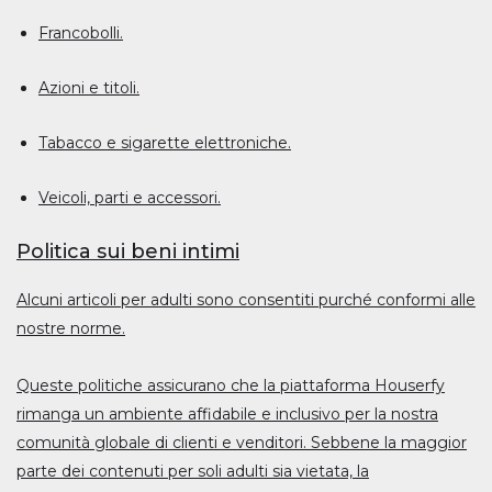
Francobolli.
Azioni e titoli.
Tabacco e sigarette elettroniche.
Veicoli, parti e accessori.
Politica sui beni intimi
Alcuni articoli per adulti sono consentiti purché conformi alle
nostre norme.
Queste politiche assicurano che la piattaforma Houserfy
rimanga un ambiente affidabile e inclusivo per la nostra
comunità globale di clienti e venditori. Sebbene la maggior
parte dei contenuti per soli adulti sia vietata, la