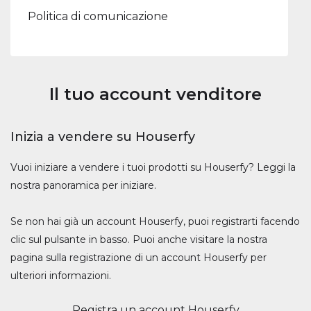
Politica di comunicazione
Il tuo account venditore
Inizia a vendere su Houserfy
Vuoi iniziare a vendere i tuoi prodotti su Houserfy? Leggi la
nostra panoramica per iniziare.
Se non hai già un account Houserfy, puoi registrarti facendo
clic sul pulsante in basso. Puoi anche visitare la nostra
pagina sulla registrazione di un account Houserfy per
ulteriori informazioni.
Registra un account Houserfy