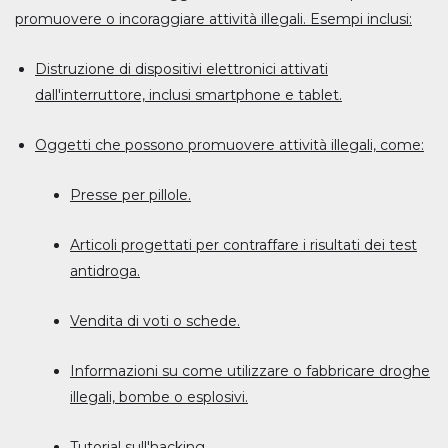
promuovere o incoraggiare attività illegali. Esempi inclusi:
Distruzione di dispositivi elettronici attivati
dall'interruttore, inclusi smartphone e tablet.
Oggetti che possono promuovere attività illegali, come:
Presse per pillole.
Articoli progettati per contraffare i risultati dei test
antidroga.
Vendita di voti o schede.
Informazioni su come utilizzare o fabbricare droghe
illegali, bombe o esplosivi.
Tutorial sull'hacking.