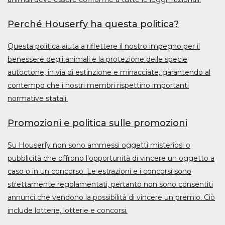
Perché Houserfy ha questa politica?
Questa politica aiuta a riflettere il nostro impegno per il
benessere degli animali e la protezione delle specie
autoctone, in via di estinzione e minacciate, garantendo al
contempo che i nostri membri rispettino importanti
normative statali.
Promozioni e politica sulle promozioni
Su Houserfy non sono ammessi oggetti misteriosi o
pubblicità che offrono l'opportunità di vincere un oggetto a
caso o in un concorso. Le estrazioni e i concorsi sono
strettamente regolamentati, pertanto non sono consentiti
annunci che vendono la possibilità di vincere un premio. Ciò
include lotterie, lotterie e concorsi.