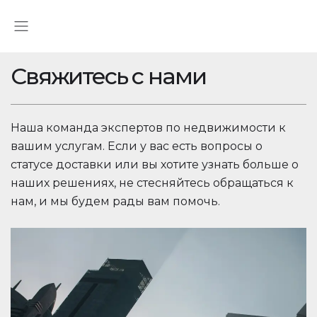
Свяжитесь с нами
Наша команда экспертов по недвижимости к
вашим услугам. Если у вас есть вопросы о
статусе доставки или вы хотите узнать больше о
наших решениях, не стесняйтесь обращаться к
нам, и мы будем рады вам помочь.