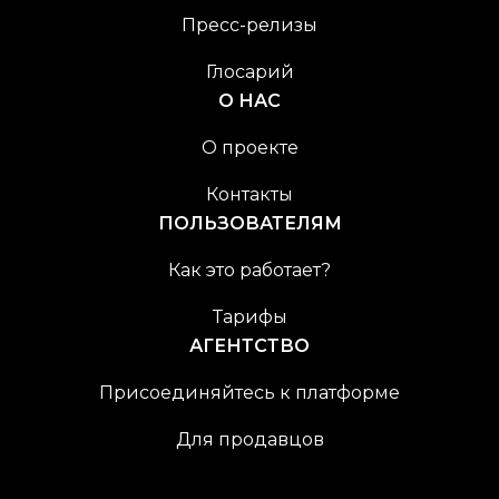
Пресс-релизы
Глосарий
О НАС
О проекте
Контакты
ПОЛЬЗОВАТЕЛЯМ
Как это работает?
Тарифы
АГЕНТСТВО
Присоединяйтесь к платформе
Для продавцов