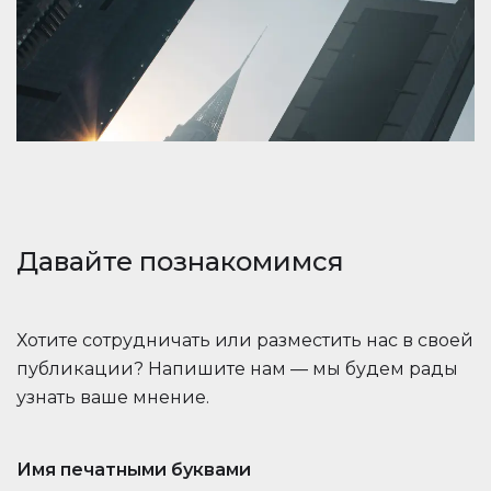
Давайте познакомимся
Хотите сотрудничать или разместить нас в своей
публикации? Напишите нам — мы будем рады
узнать ваше мнение.
Имя печатными буквами