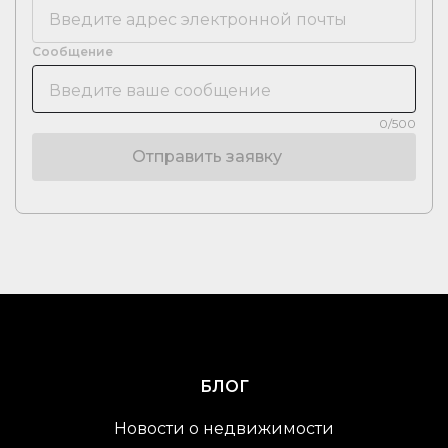
Сообщение
0/500
Отправить заявку
БЛОГ
Новости о недвижимости