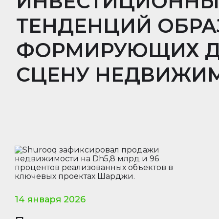
ИНВЕСТИЦИОННЫХ
ТЕНДЕНЦИЙ ОБРА
ФОРМИРУЮЩИХ 
СЦЕНУ НЕДВИЖИМ
14 января 2026