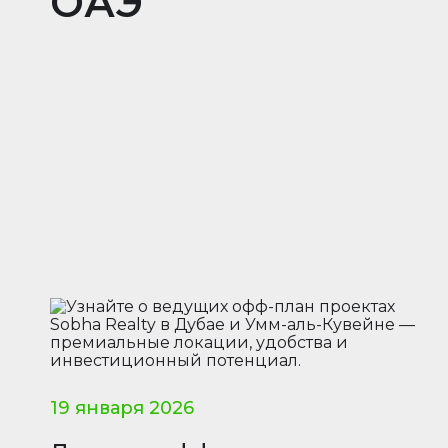
ОАЭ
19 января 2026