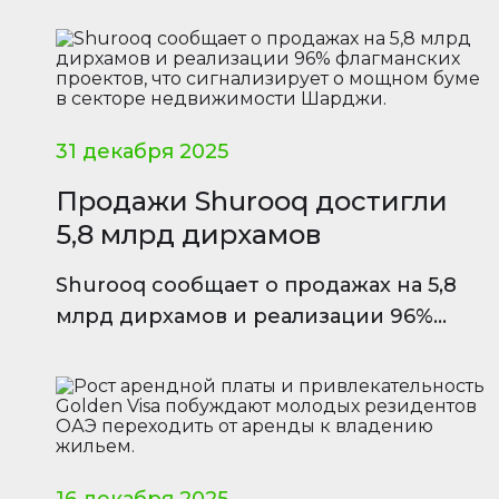
инфраструктурой.
31 декабря 2025
Продажи Shurooq достигли
5,8 млрд дирхамов
Shurooq сообщает о продажах на 5,8
млрд дирхамов и реализации 96%
флагманских проектов, что
сигнализирует о мощном буме в
секторе недвижимости Шарджи.