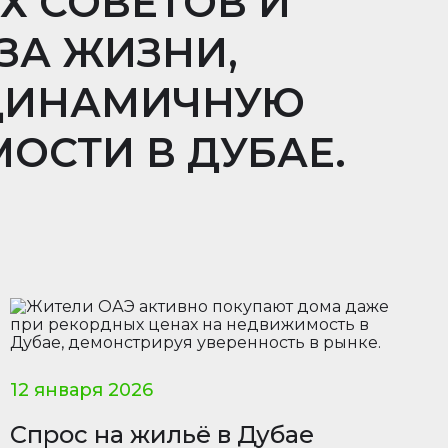
 СОВЕТОВ И
ЗА ЖИЗНИ,
ДИНАМИЧНУЮ
ОСТИ В ДУБАЕ.
12 января 2026
Спрос на жильё в Дубае