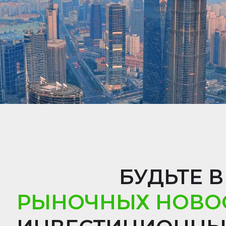
БУДЬТЕ В
РЫНОЧНЫХ НОВО