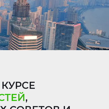
 КУРСЕ
СТЕЙ
,