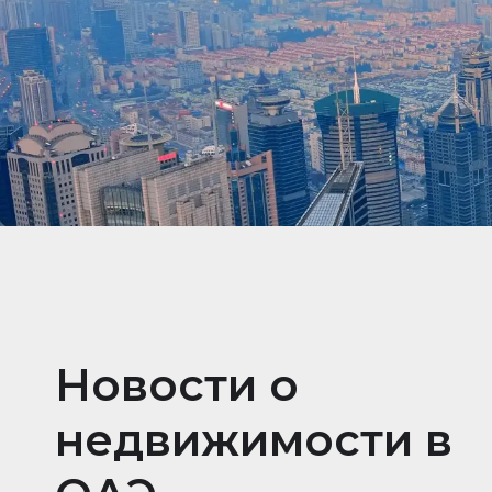
Новости о
недвижимости в