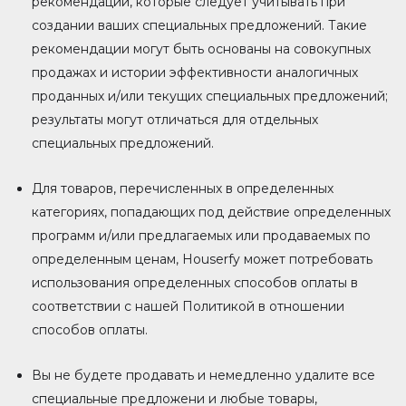
рекомендации, которые следует учитывать при
создании ваших специальных предложений. Такие
рекомендации могут быть основаны на совокупных
продажах и истории эффективности аналогичных
проданных и/или текущих специальных предложений;
результаты могут отличаться для отдельных
специальных предложений.
Для товаров, перечисленных в определенных
категориях, попадающих под действие определенных
программ и/или предлагаемых или продаваемых по
определенным ценам, Houserfy может потребовать
использования определенных способов оплаты в
соответствии с нашей Политикой в отношении
способов оплаты.
Вы не будете продавать и немедленно удалите все
специальные предложени и любые товары,