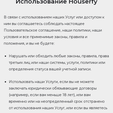
Использование Houserfy
В связи с использованием наших Услуг или доступом к
ним вы соглашаетесь соблюдать настоящее
Пользовательское соглашение, наши политики, наши
условия и все применимые законы, правила и
положения, и вы не будете:
Нарушать или обходить любые законы, правила, права
третьих лиц или наши системы, услуги, политики или
определения статуса вашей учетной записи.
Использовать наши Услуги, если вы не можете
заключать юридически обязывающие договоры
(например, если вам меньше 18 лет), или вам
временно или на неопределенный срок отстранено
от использования наших Услуг, или если вы являетесь