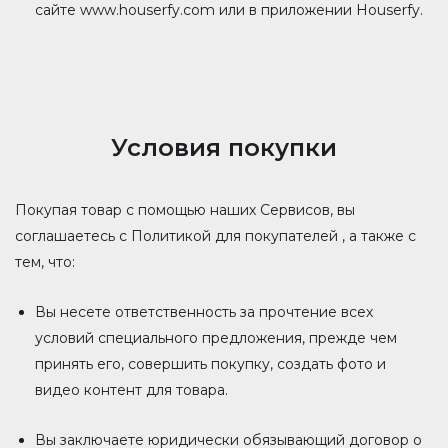
сайте www.houserfy.com или в приложении Houserfy.
Условия покупки
Покупая товар с помощью наших Сервисов, вы
соглашаетесь с Политикой для покупателей , а также с
тем, что:
Вы несете ответственность за прочтение всех
условий специального предложения, прежде чем
принять его, совершить покупку, создать фото и
видео контент для товара.
Вы заключаете юридически обязывающий договор о