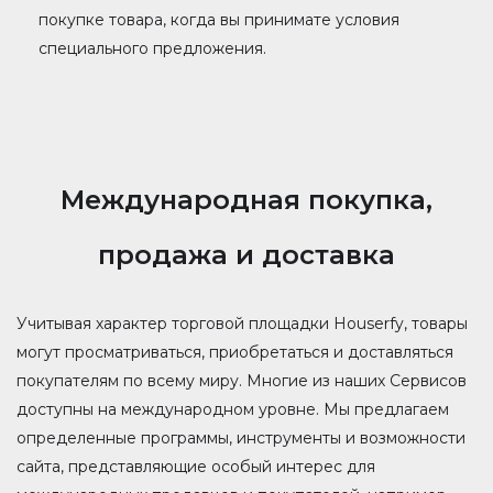
покупке товара, когда вы принимате условия
специального предложения.
Международная покупка,
продажа и доставка
Учитывая характер торговой площадки Houserfy, товары
могут просматриваться, приобретаться и доставляться
покупателям по всему миру. Многие из наших Сервисов
доступны на международном уровне. Мы предлагаем
определенные программы, инструменты и возможности
сайта, представляющие особый интерес для