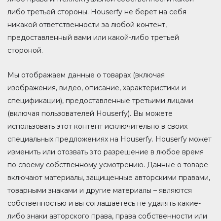
либо третьей стороны. Houserfy не берет на себя
никакой ответственности за любой контент,
предоставленный вами или какой-либо третьей
стороной.
Мы отображаем данные о товарах (включая
изображения, видео, описание, характеристики и
спецификации), предоставленные третьими лицами
(включая пользователей Houserfy). Вы можете
использовать этот контент исключительно в своих
специальных предложениях на Houserfy. Houserfy может
изменить или отозвать это разрешение в любое время
по своему собственному усмотрению. Данные о товаре
включают материалы, защищенные авторскими правами,
товарными знаками и другие материалы – являются
собственностью и вы соглашаетесь не удалять какие-
либо знаки авторского права, права собственности или