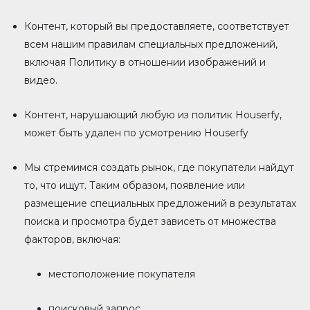
Контент, который вы предоставляете, соответствует
всем нашим правилам специальных предложений,
включая Политику в отношении изображений и
видео.
Контент, нарушающий любую из политик Houserfy,
может быть удален по усмотрению Houserfy
Мы стремимся создать рынок, где покупатели найдут
то, что ищут. Таким образом, появление или
размещение специальных предложений в результатах
поиска и просмотра будет зависеть от множества
факторов, включая:
местоположение покупателя
поисковый запрос