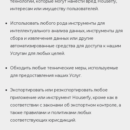
технологии, которые могут нанести вред Houserfy,
интересам или имуществу пользователей.
Использовать любого рода инструменты для
интеллектуального анализа данных, инструменты для
сбора и извлечения данных или другие
автоматизированные средства для доступа к нашим
Услугам для любых целей.
Обходить любые технические меры, используемые
для предоставления наших Услуг.
Экспортировать или реэкспортировать любое
приложение или инструмент Houserfy, кроме как в
соответствии с законами об экспортном контроле, а
также правилами и политиками любых
соответствующих юрисдикций.