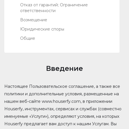
Отказ от гарантий; Ограничение
ответственности
Возмещение
Юридические споры
Общие
Введение
Настоящее Пользовательское соглашение, а также все
политики и дополнительные условия, размещенные на
нашем веб-сайте www.houserfy.com, в приложении
Houserfy, инструментах, сервисах и ​​службах (совместно
именуемые «Услуги»), определяют условия, на которых
Houserfy предлагает вам доступ к нашим Услугам. Вы