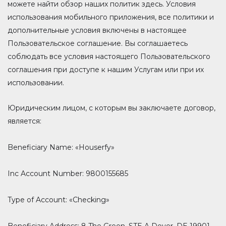
можете найти обзор наших политик здесь. Условия
использования мобильного приложения, все политики и
дополнительные условия включены в настоящее
Пользовательское соглашение. Вы соглашаетесь
соблюдать все условия настоящего Пользовательского
соглашения при доступе к нашим Услугам или при их
использовании.
Юридическим лицом, с которым вы заключаете договор,
является:
Beneficiary Name: «Houserfy»
Inc Account Number: 9800155685
Type of Account: «Checking»