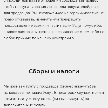
снисходительными в отношении соблюдения правил,
чтобы поступать правильно как для покупателей, так и
для продавцов. Вышеизложенное не ограничивает наше
право отказывать, изменять или прекращать
предоставление всех или части наших Услуг кому-либо,
а также расторгать настоящее соглашение с кем-либо по
любой причине по нашему усмотрению.
Сборы и налоги
Мы взимаем плату с продавцов (бизнес аккаунты) за
использование наших Услуг. В некоторых случаях, можем
взимать плату с покупателя (личные аккаунты) за
дополнительные Услуги.