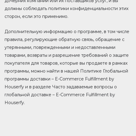
дочерних компаний или их поставщиков услуг, и вы
должны соблюдать политики конфиденциальности этих
сторон, если это применимо.
Дополнительную информацию о программе, в том числе
правила, регулирующие обратную связь, обращение с
утерянными, поврежденными и недоставленными
товарами, возвраты и разрешение требований о защите
покупателя для товаров, которые вы продаете в рамках
программы, можно найти в нашей Политике Глобальной
программы доставки – E-Commerce Fulfillment by
Houserfy и в разделе Часто задаваемые вопросы о
глобальной доставке – E-Commerce Fulfillment by
Houserfy.