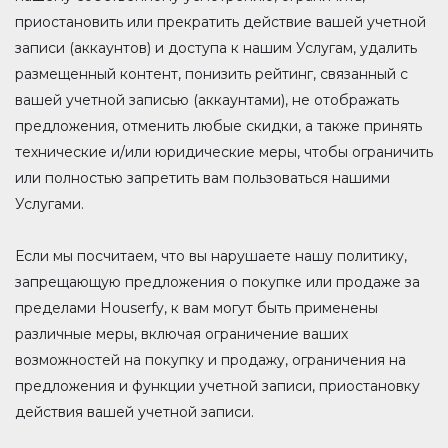
приостановить или прекратить действие вашей учетной
записи (аккаунтов) и доступа к нашим Услугам, удалить
размещенный контент, понизить рейтинг, связанный с
вашей учетной записью (аккаунтами), не отображать
предложения, отменить любые скидки, а также принять
технические и/или юридические меры, чтобы ограничить
или полностью запретить вам пользоваться нашими
Услугами.
Если мы посчитаем, что вы нарушаете нашу политику,
запрещающую предложения о покупке или продаже за
пределами Houserfy, к вам могут быть применены
различные меры, включая ограничение ваших
возможностей на покупку и продажу, ограничения на
предложения и функции учетной записи, приостановку
действия вашей учетной записи.