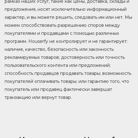
рамках наших Услуг, такие как цены, доставка, склады и
предложения, носят исключительно информационный
характер, и вы можете решить, следовать им или нет. Мы
можем способствовать разрешению споров между
покупателями и продавцами с помощью различных
программ. Houserfy не контролирует и не гарантирует:
наличие, качество, безопасность или законность
рекламируемых товаров; достоверность или точность
пользовательского контента или предложений;
способность продавцов продавать товары; возможность
покупателей оплачивать товары; или гарантию того, что
покупатель или продавец фактически завершат
транзакцию или вернут товар.