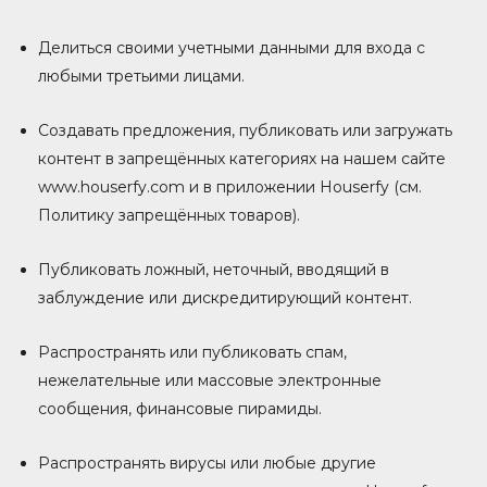
Делиться своими учетными данными для входа с
любыми третьими лицами.
Создавать предложения, публиковать или загружать
контент в запрещённых категориях на нашем сайте
www.houserfy.com и в приложении Houserfy (см.
Политику запрещённых товаров).
Публиковать ложный, неточный, вводящий в
заблуждение или дискредитирующий контент.
Распространять или публиковать спам,
нежелательные или массовые электронные
сообщения, финансовые пирамиды.
Распространять вирусы или любые другие