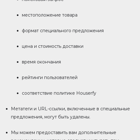
местоположение товара
формат специального предложения
цена и стоимость доставки
время окончания
рейтинги пользователей
соответствие политике Houserfy
Метатеги и URL-ссылки, включенные в специальные
предложения, могут быть удалены.
Мы можем предоставить вам дополнительные