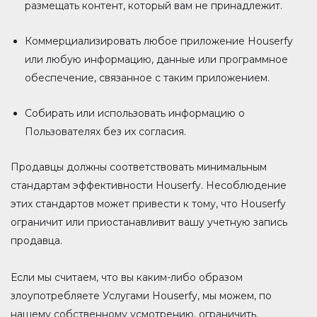
размещать контент, который вам не принадлежит.
Коммерциализировать любое приложение Houserfy
или любую информацию, данные или программное
обеспечение, связанное с таким приложением.
Собирать или использовать информацию о
Пользователях без их согласия.
Продавцы должны соответствовать минимальным
стандартам эффективности Houserfy. Несоблюдение
этих стандартов может привести к тому, что Houserfy
ограничит или приостанавливит вашу учетную запись
продавца.
Если мы считаем, что вы каким-либо образом
злоупотребляете Услугами Houserfy, мы можем, по
нашему собственному усмотрению, ограничить,