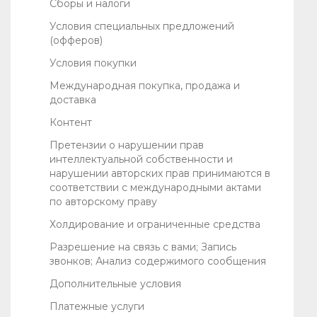
Сборы и налоги
Условия специальных предложений
(офферов)
Условия покупки
Международная покупка, продажа и
доставка
Контент
Претензии о нарушении прав
интеллектуальной собственности и
нарушении авторских прав принимаются в
соответствии с международными актами
по авторскому праву
Холдирование и ограниченные средства
Разрешение на связь с вами; Запись
звонков; Анализ содержимого сообщения
Дополнительные условия
Платежные услуги