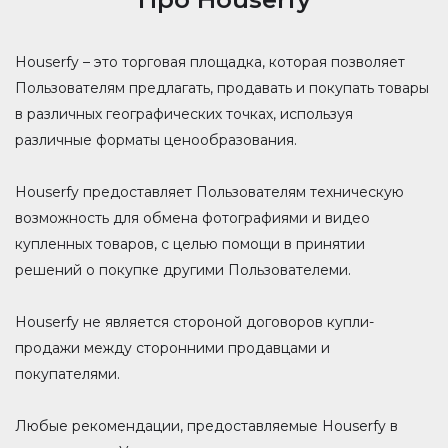
Houserfy – это торговая площадка, которая позволяет
Пользователям предлагать, продавать и покупать товары
в различных географических точках, используя
различные форматы ценообразования.
Houserfy предоставляет Пользователям техническую
возможность для обмена фотографиями и видео
купленных товаров, с целью помощи в принятии
решений о покупке другими Пользователеми.
Houserfy не является стороной договоров купли-
продажи между сторонними продавцами и
покупателями.
Любые рекомендации, предоставляемые Houserfy в