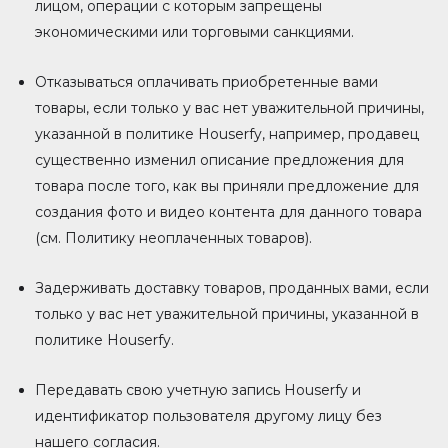
лицом, операции с которым запрещены
экономическими или торговыми санкциями.
Отказываться оплачивать приобретенные вами
товары, если только у вас нет уважительной причины,
указанной в политике Houserfy, например, продавец
существенно изменил описание предложения для
товара после того, как вы приняли предложение для
создания фото и видео контента для данного товара
(см. Политику неоплаченных товаров).
Задерживать доставку товаров, проданных вами, если
только у вас нет уважительной причины, указанной в
политике Houserfy.
Передавать свою учетную запись Houserfy и
идентификатор пользователя другому лицу без
нашего согласия.