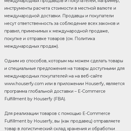
международных продавцов и покупателей, например,
инструменты расчета стоимости в местной валюте и
международной доставки. Продавцы и покупатели
несут ответственность за соблюдение всех законов и
правил, применимых к международной продаже,
покупке и отправке товаров (см. Политика
международных продаж).
Одним из способов, которым мы можем сделать товары
и специальныe предложения на товары доступными для
международных покупателей на на веб-сайте
www.houserfy.com или в приложении Houserfy, является
программа глобальной доставки – E-Commerce
Fulfillment by Houserfy (FBA).
Для реализации товаров с помощью E-Commerce
Fulfillment by Houserfy, вы (как продавец) отправляете
товар в логистический склад хранения и обработки