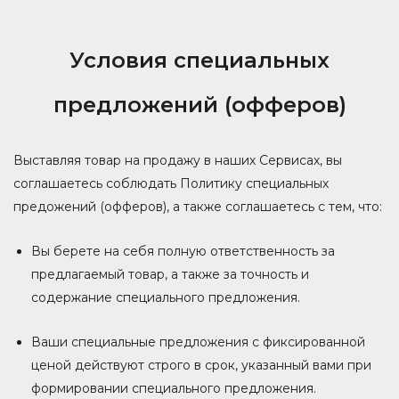
Условия специальных
предложений (офферов)
Выставляя товар на продажу в наших Сервисах, вы
соглашаетесь соблюдать Политику специальных
предожений (офферов), а также соглашаетесь с тем, что:
Вы берете на себя полную ответственность за
предлагаемый товар, а также за точность и
содержание специального предложения.
Ваши специальные предложения с фиксированной
ценой действуют строго в срок, указанный вами при
формировании специального предложения.