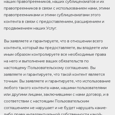
наших правопреемников, наших сублицензиатов и их
правопреемников в связи с использованием нами, этими
правопреемниками и этими сублицензиатами этого
контента в связи с предоставлением, расширением и
продвижением наших Услуг.
Вы заявляете и гарантируете, что в отношении всего
контента, который вы предоставляете, вы владеете или
иным образом контролируете все необходимые права
на него и выполнение ваших обязательств по
настоящему Пользовательскому соглашению. Вы
заявляете и гарантируете, что такой контент является
точным. Вы заявляете и гарантируете, что использование
любого такого контента нами, нашими пользователями
или другими лицами, заключившими с нами договор, и в
соответствии с настоящим Пользовательским
соглашением не нарушает и не будет нарушать какие-
либо права интеллектуальной собственности какой-