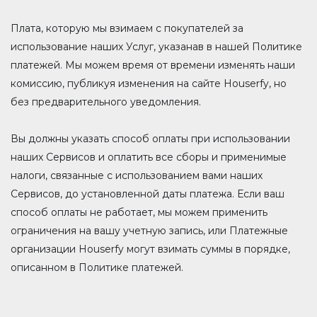
Плата, которую мы взимаем с покупателей за
использование наших Услуг, указанав в нашей Политике
платежей. Мы можем время от времени изменять наши
комиссию, публикуя изменения на сайте Houserfy, но
без предварительного уведомления.
Вы должны указать способ оплаты при использовании
наших Сервисов и оплатить все сборы и применимые
налоги, связанные с использованием вами наших
Сервисов, до установленной даты платежа. Если ваш
способ оплаты не работает, мы можем применить
ограничения на вашу учетную запись, или Платежные
организации Houserfy могут взимать суммы в порядке,
описанном в Политике платежей.