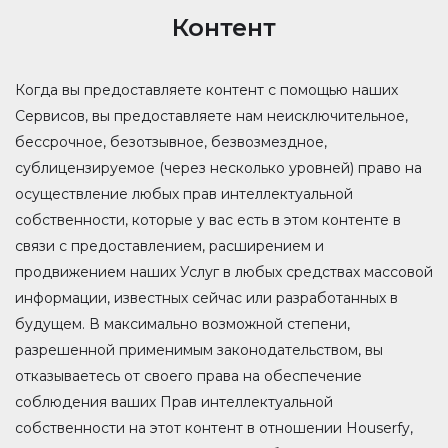
Контент
Когда вы предоставляете контент с помощью наших
Сервисов, вы предоставляете нам неисключительное,
бессрочное, безотзывное, безвозмездное,
сублицензируемое (через несколько уровней) право на
осуществление любых прав интеллектуальной
собственности, которые у вас есть в этом контенте в
связи с предоставлением, расширением и
продвижением наших Услуг в любых средствах массовой
информации, известных сейчас или разработанных в
будущем. В максимально возможной степени,
разрешенной применимым законодательством, вы
отказываетесь от своего права на обеспечение
соблюдения ваших Прав интеллектуальной
собственности на этот контент в отношении Houserfy,