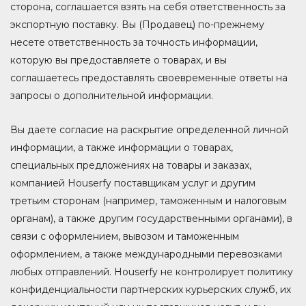
сторона, соглашается взять на себя ответственность за
экспортную поставку. Вы (Продавец) по-прежнему
несете ответственность за точность информации,
которую вы предоставляете о товарах, и вы
соглашаетесь предоставлять своевременные ответы на
запросы о дополнительной информации.
Вы даете согласие на раскрытие определенной личной
информации, а также информации о товарах,
специальных предложениях на товары и заказах,
компанией Houserfy поставщикам услуг и другим
третьим сторонам (например, таможенным и налоговым
органам), а также другим государственными органами), в
связи с оформлением, вывозом и таможенным
оформлением, а также международными перевозками
любых отправлений. Houserfy не контролирует политику
конфиденциальности партнерских курьерских служб, их