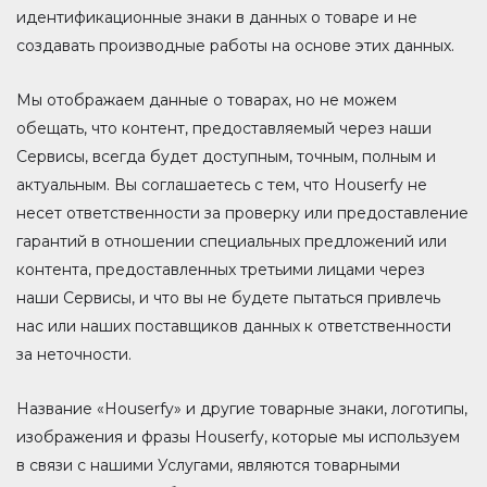
идентификационные знаки в данных о товаре и не
создавать производные работы на основе этих данных.
Мы отображаем данные о товарах, но не можем
обещать, что контент, предоставляемый через наши
Сервисы, всегда будет доступным, точным, полным и
актуальным. Вы соглашаетесь с тем, что Houserfy не
несет ответственности за проверку или предоставление
гарантий в отношении специальных предложений или
контента, предоставленных третьими лицами через
наши Сервисы, и что вы не будете пытаться привлечь
нас или наших поставщиков данных к ответственности
за неточности.
Название «Houserfy» и другие товарные знаки, логотипы,
изображения и фразы Houserfy, которые мы используем
в связи с нашими Услугами, являются товарными