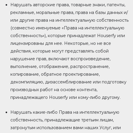
Нарушать авторские права, товарные знаки, патенты,
рекламные, моральные права, права на базы данных и/
или другие права на интеллектуальную собственность
(совместно именуемые «Права на интеллектуальную
собственность»), которые принадлежат Houserfy или
лицензированы для нее. Некоторые, но не все
действия, которые могут представлять собой
нарушение прав, включают воспроизведение,
выполнение, отображение, распространение,
копирование, обратное проектирование,
декомпиляцию, дизассемблирование или подготовку
производных работ на основе контента,
принадлежащего Houserfy или кому-либо другому.
Нарушать какие-либо Права на интеллектуальную
собственность, принадлежащие третьим лицам,
затронутым использованием вами наших Услуг, или