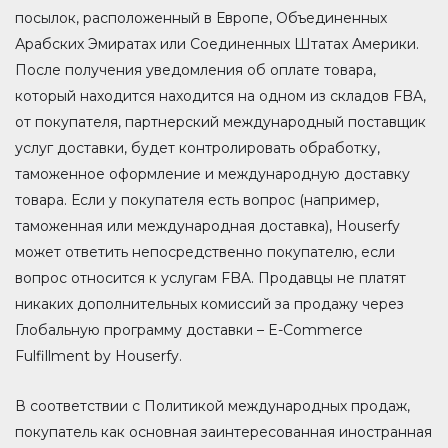
посылок, расположенный в Европе, Объединенных
Арабских Эмиратах или Соединенных Штатах Америки.
После получения уведомления об оплате товара,
который находится находится на одном из складов FBA,
от покупателя, партнерский международный поставщик
услуг доставки, будет контролировать обработку,
таможенное оформление и международную доставку
товара. Если у покупателя есть вопрос (например,
таможенная или международная доставка), Houserfy
может ответить непосредственно покупателю, если
вопрос относится к услугам FBA. Продавцы не платят
никаких дополнительных комиссий за продажу через
Глобальную программу доставки – E-Commerce
Fulfillment by Houserfy.
В соответствии с Политикой международных продаж,
покупатель как основная заинтересованная иностранная