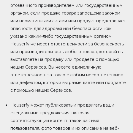
отозванного производителем или государственным
органом, если продажа товара запрещена законом
или нормативными актами или продукт представляет
опасность для здоровья или безопасности, как
указано каким-либо государственным органом.
Houserfy не несет ответственности за безопасность
или производительность любого товара, который вы
выставляете на продажу или продаете с помощью
наших Сервисов. Вы несете единоличную
ответственность за товар с любым несоответствием
или дефектом, который вы размещаете или продаете
с помощью наших Сервисов.
Houserfy может публиковать и продвигать ваши
специальные предложения, включая
соответствующий контент, такой как имя
пользователя, фото товаров и их описание на веб-