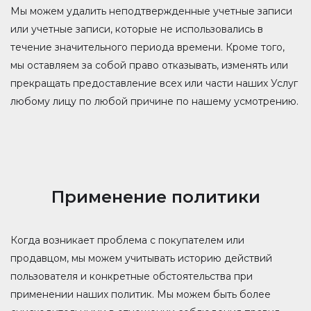
Мы можем удалить неподтвержденные учетные записи
или учетные записи, которые не использовались в
течение значительного периода времени. Кроме того,
мы оставляем за собой право отказывать, изменять или
прекращать предоставление всех или части наших Услуг
любому лицу по любой причине по нашему усмотрению.
Применение политики
Когда возникает проблема с покупателем или
продавцом, мы можем учитывать историю действий
пользователя и конкретные обстоятельства при
применении наших политик. Мы можем быть более