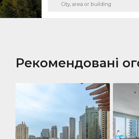
Рекомендовані о
Кварти