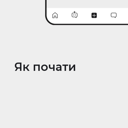
Як почати