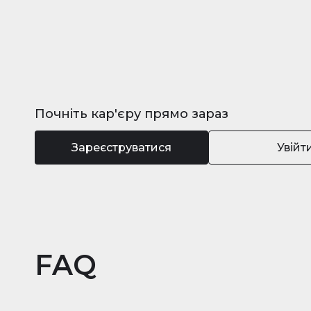
Почніть кар'єру прямо зараз
Зареєструватися
Увійт
FAQ