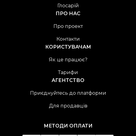
Глосарій
ПРО НАС
Про проект
Контакти
КОРИСТУВАЧАМ
Як це працює?
Тарифи
АГЕНТСТВО
Приєднуйтесь до платформи
Для продавців
МЕТОДИ ОПЛАТИ