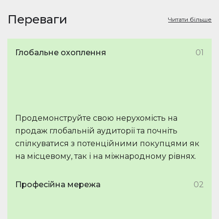
Переваги
Читати більше
Глобальне охоплення
01
Продемонструйте свою нерухомість на
продаж глобальній аудиторії та почніть
спілкуватися з потенційними покупцями як
на місцевому, так і на міжнародному рівнях.
Професійна мережа
02