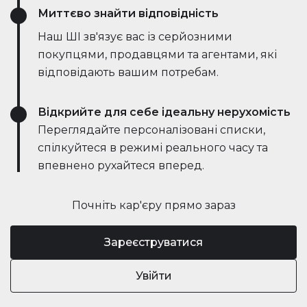
Миттєво знайти відповідність
Наш ШІ зв'язує вас із серйозними
покупцями, продавцями та агентами, які
відповідають вашим потребам.
Відкрийте для себе ідеальну нерухомість
Переглядайте персоналізовані списки,
спілкуйтеся в режимі реального часу та
впевнено рухайтеся вперед.
Почніть кар'єру прямо зараз
Зареєструватися
Увійти