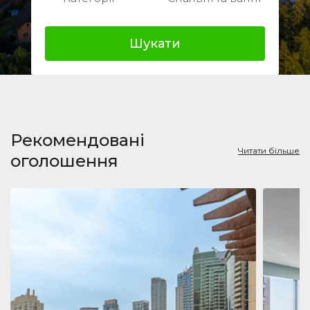
Шукати
Рекомендовані
Читати більше
оголошення