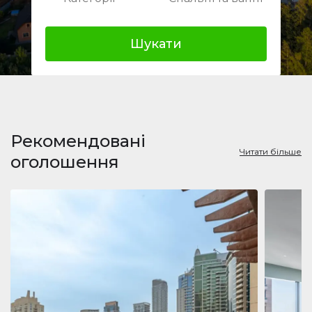
Шукати
Рекомендовані
Читати більше
оголошення