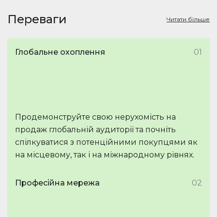
Переваги
Читати більше
Глобальне охоплення
01
Продемонструйте свою нерухомість на
продаж глобальній аудиторії та почніть
спілкуватися з потенційними покупцями як
на місцевому, так і на міжнародному рівнях.
Професійна мережа
02