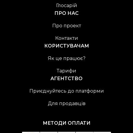
Глосарій
ПРО НАС
Про проект
Контакти
КОРИСТУВАЧАМ
Як це працює?
Тарифи
АГЕНТСТВО
Приєднуйтесь до платформи
Для продавців
МЕТОДИ ОПЛАТИ