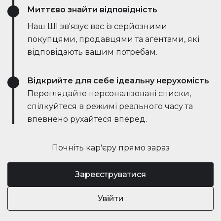
Миттєво знайти відповідність
Наш ШІ зв'язує вас із серйозними
покупцями, продавцями та агентами, які
відповідають вашим потребам.
Відкрийте для себе ідеальну нерухомість
Переглядайте персоналізовані списки,
спілкуйтеся в режимі реального часу та
впевнено рухайтеся вперед.
Почніть кар'єру прямо зараз
Зареєструватися
Увійти