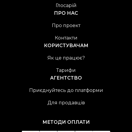
Глосарій
ПРО НАС
Про проект
Контакти
КОРИСТУВАЧАМ
Як це працює?
Тарифи
АГЕНТСТВО
Приєднуйтесь до платформи
Для продавців
МЕТОДИ ОПЛАТИ