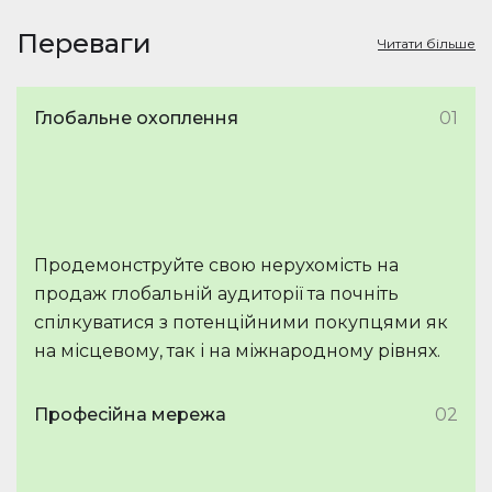
Переваги
Читати більше
Глобальне охоплення
01
Продемонструйте свою нерухомість на
продаж глобальній аудиторії та почніть
спілкуватися з потенційними покупцями як
на місцевому, так і на міжнародному рівнях.
Професійна мережа
02