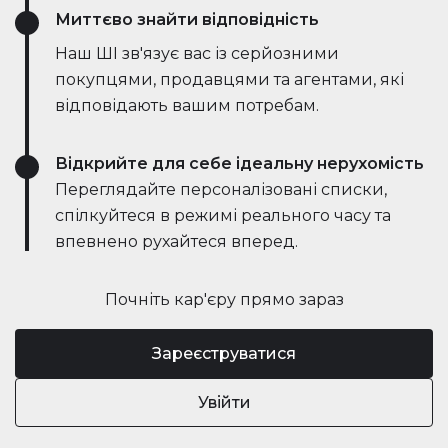
Миттєво знайти відповідність
Наш ШІ зв'язує вас із серйозними
покупцями, продавцями та агентами, які
відповідають вашим потребам.
Відкрийте для себе ідеальну нерухомість
Переглядайте персоналізовані списки,
спілкуйтеся в режимі реального часу та
впевнено рухайтеся вперед.
Почніть кар'єру прямо зараз
Зареєструватися
Увійти