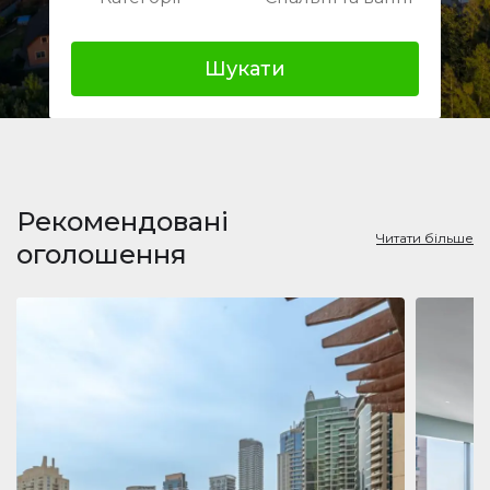
Шукати
Рекомендовані
Читати більше
оголошення