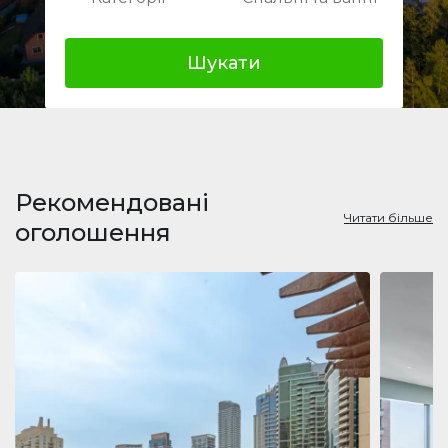
Шукати
Рекомендовані
Читати більше
оголошення