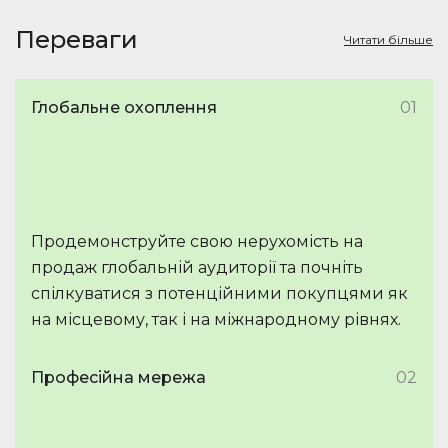
Переваги
Читати більше
Глобальне охоплення
01
Продемонструйте свою нерухомість на
продаж глобальній аудиторії та почніть
спілкуватися з потенційними покупцями як
на місцевому, так і на міжнародному рівнях.
Професійна мережа
02