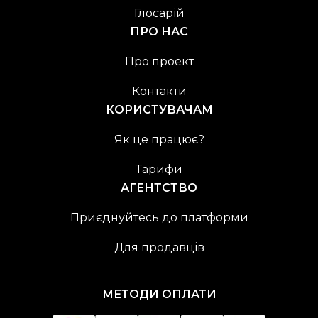
Глосарій
ПРО НАС
Про проект
Контакти
КОРИСТУВАЧАМ
Як це працює?
Тарифи
АГЕНТСТВО
Приєднуйтесь до платформи
Для продавців
МЕТОДИ ОПЛАТИ