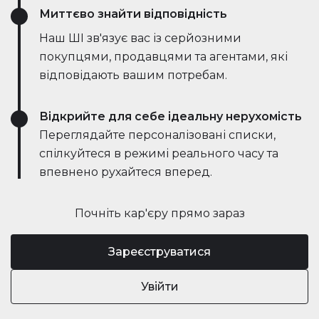
Миттєво знайти відповідність
Наш ШІ зв'язує вас із серйозними
покупцями, продавцями та агентами, які
відповідають вашим потребам.
Відкрийте для себе ідеальну нерухомість
Переглядайте персоналізовані списки,
спілкуйтеся в режимі реального часу та
впевнено рухайтеся вперед.
Почніть кар'єру прямо зараз
Зареєструватися
Увійти