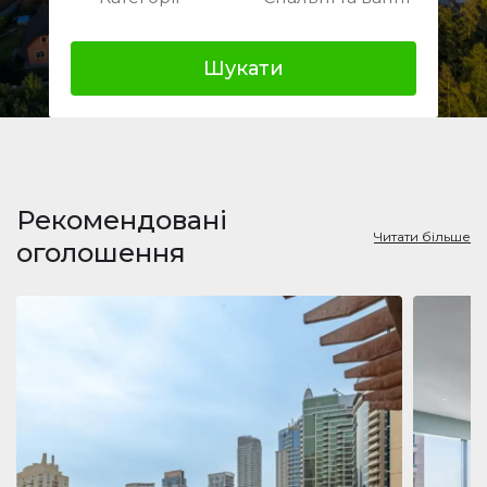
Шукати
Рекомендовані
Читати більше
оголошення