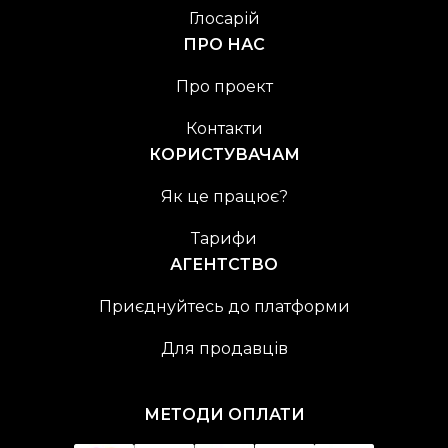
Глосарій
ПРО НАС
Про проект
Контакти
КОРИСТУВАЧАМ
Як це працює?
Тарифи
АГЕНТСТВО
Приєднуйтесь до платформи
Для продавців
МЕТОДИ ОПЛАТИ