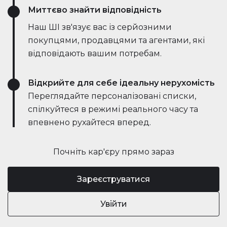
Миттєво знайти відповідність
Наш ШІ зв'язує вас із серйозними
покупцями, продавцями та агентами, які
відповідають вашим потребам.
Відкрийте для себе ідеальну нерухомість
Переглядайте персоналізовані списки,
спілкуйтеся в режимі реального часу та
впевнено рухайтеся вперед.
Почніть кар'єру прямо зараз
Зареєструватися
Увійти