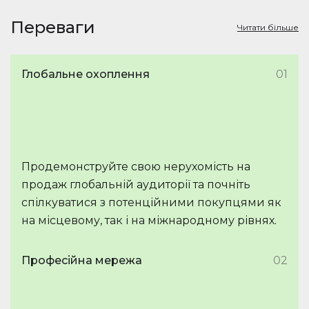
Переваги
Читати більше
Глобальне охоплення
01
Продемонструйте свою нерухомість на
продаж глобальній аудиторії та почніть
спілкуватися з потенційними покупцями як
на місцевому, так і на міжнародному рівнях.
Професійна мережа
02