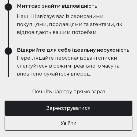
Миттєво знайти відповідність
Наш ШІ зв'язує вас із серйозними
покупцями, продавцями та агентами, які
відповідають вашим потребам.
Відкрийте для себе ідеальну нерухомість
Переглядайте персоналізовані списки,
спілкуйтеся в режимі реального часу та
впевнено рухайтеся вперед.
Почніть кар'єру прямо зараз
Зареєструватися
Увійти