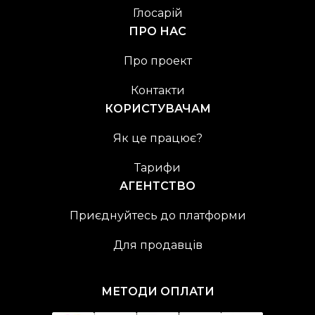
Глосарій
ПРО НАС
Про проект
Контакти
КОРИСТУВАЧАМ
Як це працює?
Тарифи
АГЕНТСТВО
Приєднуйтесь до платформи
Для продавців
МЕТОДИ ОПЛАТИ