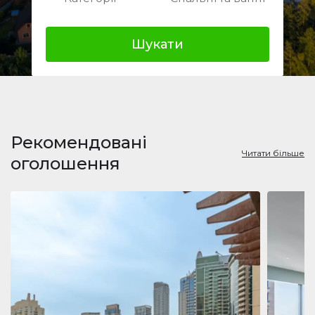
Шукати
Рекомендовані
Читати більше
оголошення