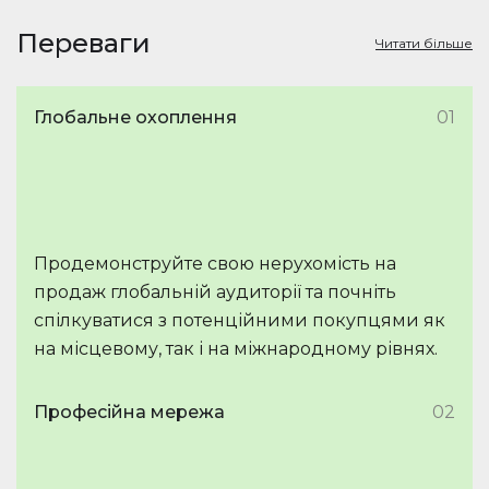
Переваги
Читати більше
Глобальне охоплення
01
Продемонструйте свою нерухомість на
продаж глобальній аудиторії та почніть
спілкуватися з потенційними покупцями як
на місцевому, так і на міжнародному рівнях.
Професійна мережа
02