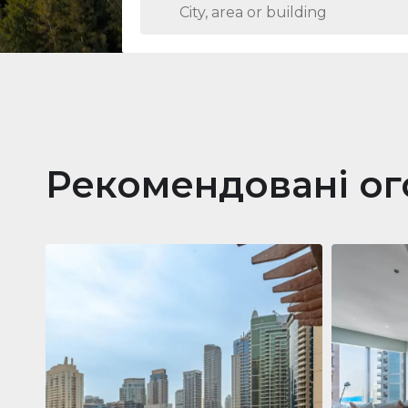
Рекомендовані о
Кварти