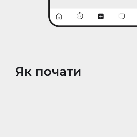
Як почати