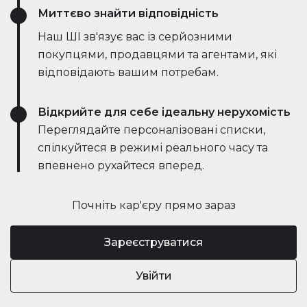
Миттєво знайти відповідність
Наш ШІ зв'язує вас із серйозними
покупцями, продавцями та агентами, які
відповідають вашим потребам.
Відкрийте для себе ідеальну нерухомість
Переглядайте персоналізовані списки,
спілкуйтеся в режимі реального часу та
впевнено рухайтеся вперед.
Почніть кар'єру прямо зараз
Зареєструватися
Увійти