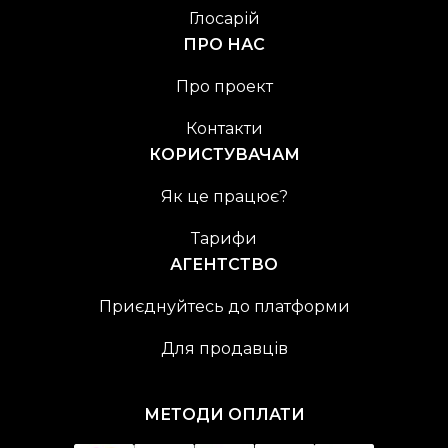
Глосарій
ПРО НАС
Про проект
Контакти
КОРИСТУВАЧАМ
Як це працює?
Тарифи
АГЕНТСТВО
Приєднуйтесь до платформи
Для продавців
МЕТОДИ ОПЛАТИ