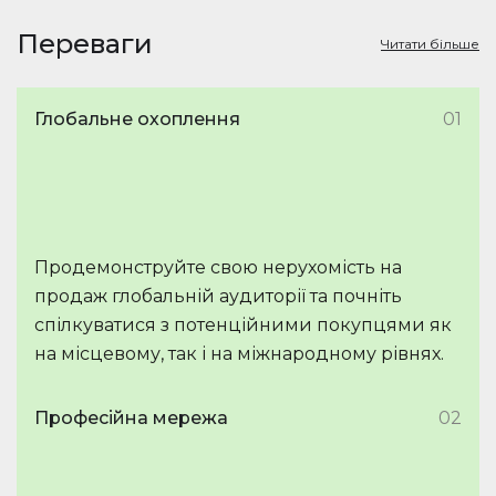
Переваги
Читати більше
Глобальне охоплення
01
Продемонструйте свою нерухомість на
продаж глобальній аудиторії та почніть
спілкуватися з потенційними покупцями як
на місцевому, так і на міжнародному рівнях.
Професійна мережа
02