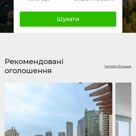
Шукати
Рекомендовані
Читати більше
оголошення