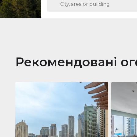
Рекомендовані о
Кварти