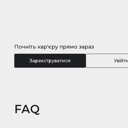
Почніть кар'єру прямо зараз
Зареєструватися
Увійт
FAQ