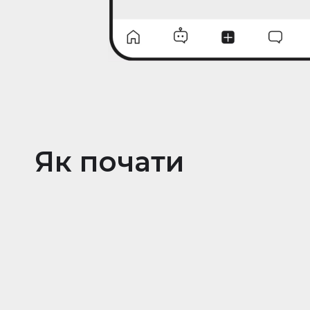
Як почати