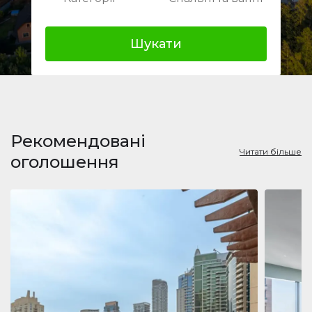
Шукати
Рекомендовані
Читати більше
оголошення