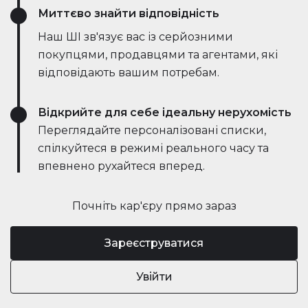
Миттєво знайти відповідність
Наш ШІ зв'язує вас із серйозними
покупцями, продавцями та агентами, які
відповідають вашим потребам.
Відкрийте для себе ідеальну нерухомість
Переглядайте персоналізовані списки,
спілкуйтеся в режимі реального часу та
впевнено рухайтеся вперед.
Почніть кар'єру прямо зараз
Зареєструватися
Увійти