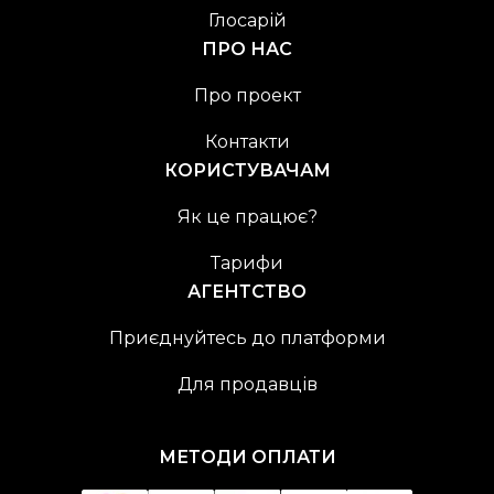
Глосарій
ПРО НАС
Про проект
Контакти
КОРИСТУВАЧАМ
Як це працює?
Тарифи
АГЕНТСТВО
Приєднуйтесь до платформи
Для продавців
МЕТОДИ ОПЛАТИ