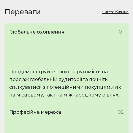
Переваги
Читати більше
Глобальне охоплення
01
Продемонструйте свою нерухомість на
продаж глобальній аудиторії та почніть
спілкуватися з потенційними покупцями як
на місцевому, так і на міжнародному рівнях.
Професійна мережа
02