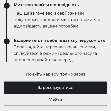
Миттєво знайти відповідність
Наш ШІ зв'язує вас із серйозними
покупцями, продавцями та агентами, які
відповідають вашим потребам.
Відкрийте для себе ідеальну нерухомість
Переглядайте персоналізовані списки,
спілкуйтеся в режимі реального часу та
впевнено рухайтеся вперед.
Почніть кар'єру прямо зараз
Зареєструватися
Увійти