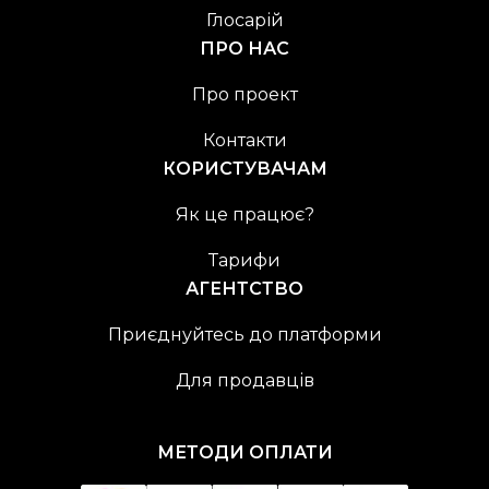
Глосарій
ПРО НАС
Про проект
Контакти
КОРИСТУВАЧАМ
Як це працює?
Тарифи
АГЕНТСТВО
Приєднуйтесь до платформи
Для продавців
МЕТОДИ ОПЛАТИ