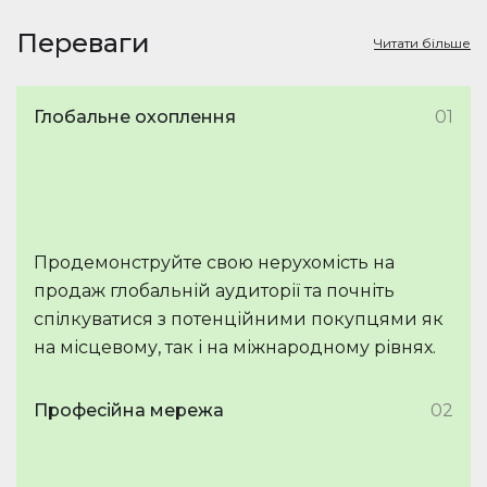
Переваги
Читати більше
Глобальне охоплення
01
Продемонструйте свою нерухомість на
продаж глобальній аудиторії та почніть
спілкуватися з потенційними покупцями як
на місцевому, так і на міжнародному рівнях.
Професійна мережа
02