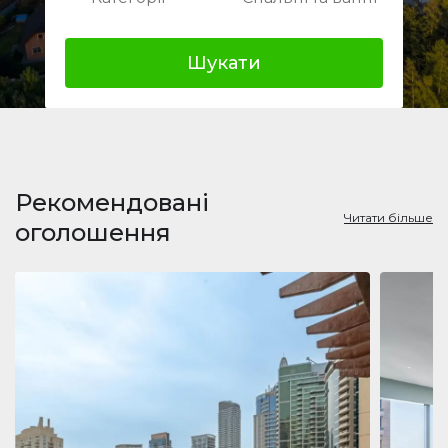
Шукати
Рекомендовані
Читати більше
оголошення