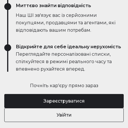
Миттєво знайти відповідність
Наш ШІ зв'язує вас із серйозними
покупцями, продавцями та агентами, які
відповідають вашим потребам.
Відкрийте для себе ідеальну нерухомість
Переглядайте персоналізовані списки,
спілкуйтеся в режимі реального часу та
впевнено рухайтеся вперед.
Почніть кар'єру прямо зараз
Зареєструватися
Увійти