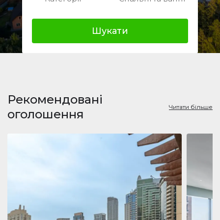
Шукати
Рекомендовані
Читати більше
оголошення