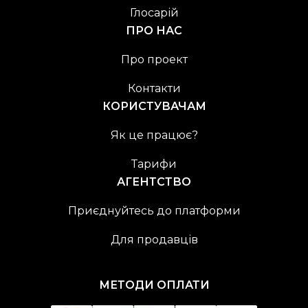
Глосарій
ПРО НАС
Про проект
Контакти
КОРИСТУВАЧАМ
Як це працює?
Тарифи
АГЕНТСТВО
Приєднуйтесь до платформи
Для продавців
МЕТОДИ ОПЛАТИ