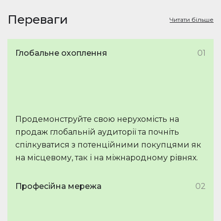
Переваги
Читати більше
Глобальне охоплення
01
Продемонструйте свою нерухомість на
продаж глобальній аудиторії та почніть
спілкуватися з потенційними покупцями як
на місцевому, так і на міжнародному рівнях.
Професійна мережа
02