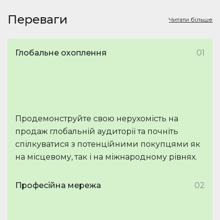
Переваги
Читати більше
Глобальне охоплення
01
Продемонструйте свою нерухомість на
продаж глобальній аудиторії та почніть
спілкуватися з потенційними покупцями як
на місцевому, так і на міжнародному рівнях.
Професійна мережа
02