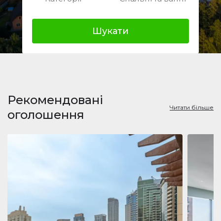
Шукати
Рекомендовані
Читати більше
оголошення