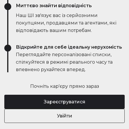
Миттєво знайти відповідність
Наш ШІ зв'язує вас із серйозними
покупцями, продавцями та агентами, які
відповідають вашим потребам.
Відкрийте для себе ідеальну нерухомість
Переглядайте персоналізовані списки,
спілкуйтеся в режимі реального часу та
впевнено рухайтеся вперед.
Почніть кар'єру прямо зараз
Зареєструватися
Увійти