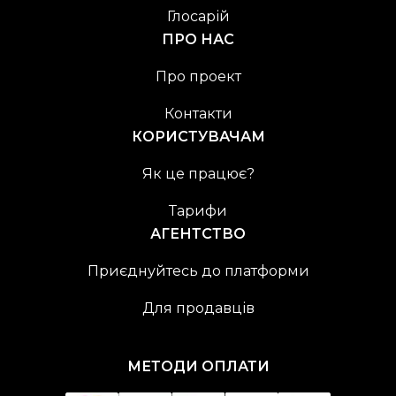
Глосарій
ПРО НАС
Про проект
Контакти
КОРИСТУВАЧАМ
Як це працює?
Тарифи
АГЕНТСТВО
Приєднуйтесь до платформи
Для продавців
МЕТОДИ ОПЛАТИ