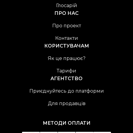
Глосарій
ПРО НАС
Про проект
Контакти
КОРИСТУВАЧАМ
Як це працює?
Тарифи
АГЕНТСТВО
Приєднуйтесь до платформи
Для продавців
МЕТОДИ ОПЛАТИ