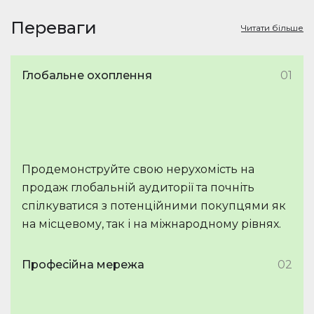
Переваги
Читати більше
Глобальне охоплення
01
Продемонструйте свою нерухомість на
продаж глобальній аудиторії та почніть
спілкуватися з потенційними покупцями як
на місцевому, так і на міжнародному рівнях.
Професійна мережа
02