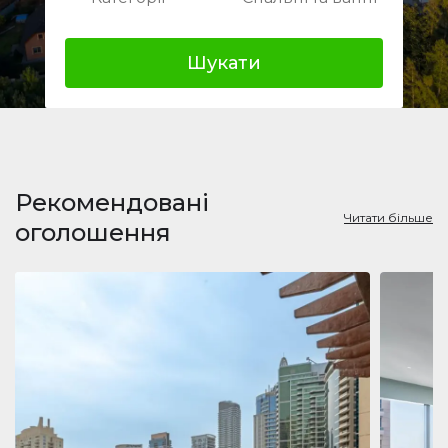
Шукати
Рекомендовані
Читати більше
оголошення