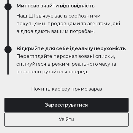
Миттєво знайти відповідність
Наш ШІ зв'язує вас із серйозними
покупцями, продавцями та агентами, які
відповідають вашим потребам.
Відкрийте для себе ідеальну нерухомість
Переглядайте персоналізовані списки,
спілкуйтеся в режимі реального часу та
впевнено рухайтеся вперед.
Почніть кар'єру прямо зараз
Зареєструватися
Увійти