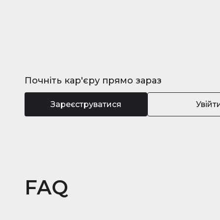
Почніть кар'єру прямо зараз
Зареєструватися
Увійт
FAQ