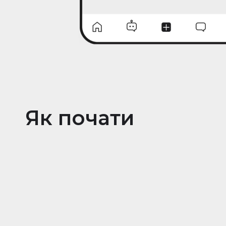
Як почати