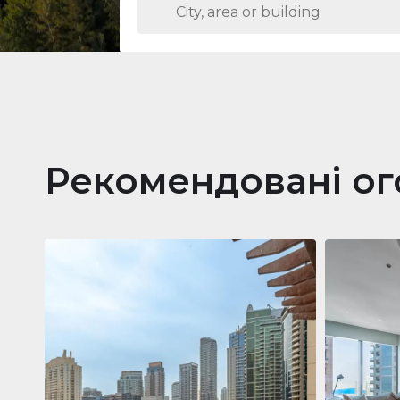
Рекомендовані о
Кварти