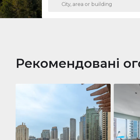
Рекомендовані о
Кварти