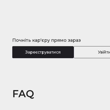
Почніть кар'єру прямо зараз
Зареєструватися
Увійт
FAQ