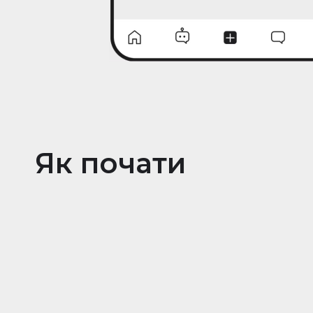
Як почати