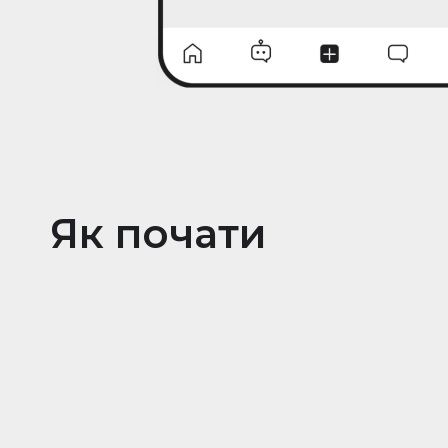
Як почати