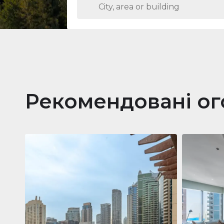
Рекомендовані о
Кварти