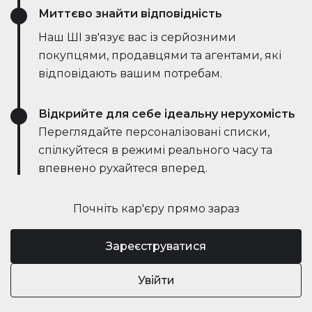
Миттєво знайти відповідність
Наш ШІ зв'язує вас із серйозними
покупцями, продавцями та агентами, які
відповідають вашим потребам.
Відкрийте для себе ідеальну нерухомість
Переглядайте персоналізовані списки,
спілкуйтеся в режимі реального часу та
впевнено рухайтеся вперед.
Почніть кар'єру прямо зараз
Зареєструватися
Увійти