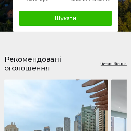
Шукати
Рекомендовані
Читати більше
оголошення