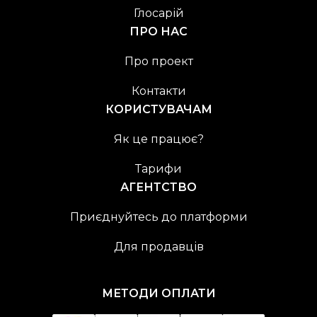
Глосарій
ПРО НАС
Про проект
Контакти
КОРИСТУВАЧАМ
Як це працює?
Тарифи
АГЕНТСТВО
Приєднуйтесь до платформи
Для продавців
МЕТОДИ ОПЛАТИ