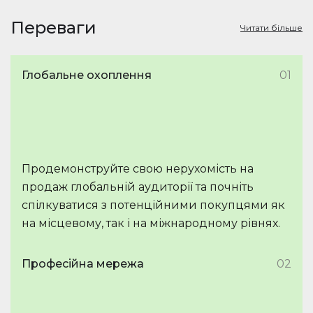
Переваги
Читати більше
Глобальне охоплення
01
Продемонструйте свою нерухомість на
продаж глобальній аудиторії та почніть
спілкуватися з потенційними покупцями як
на місцевому, так і на міжнародному рівнях.
Професійна мережа
02