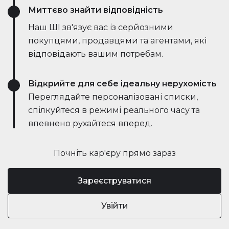
Миттєво знайти відповідність
Наш ШІ зв'язує вас із серйозними
покупцями, продавцями та агентами, які
відповідають вашим потребам.
Відкрийте для себе ідеальну нерухомість
Переглядайте персоналізовані списки,
спілкуйтеся в режимі реального часу та
впевнено рухайтеся вперед.
Почніть кар'єру прямо зараз
Зареєструватися
Увійти