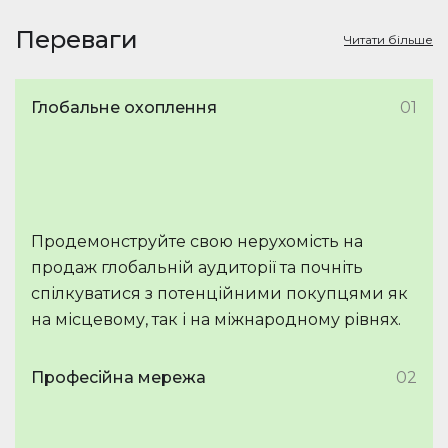
Переваги
Читати більше
Глобальне охоплення
01
Продемонструйте свою нерухомість на
продаж глобальній аудиторії та почніть
спілкуватися з потенційними покупцями як
на місцевому, так і на міжнародному рівнях.
Професійна мережа
02