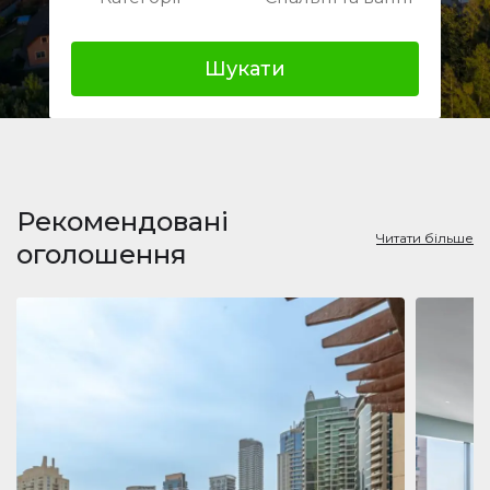
Шукати
Рекомендовані
Читати більше
оголошення