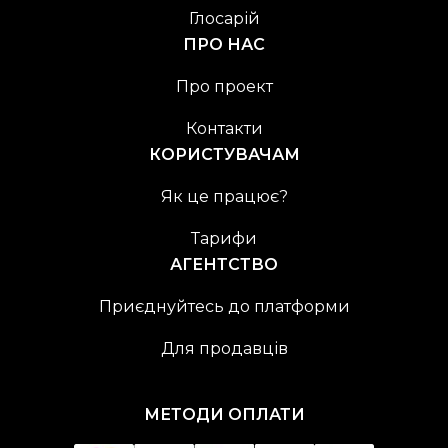
Глосарій
ПРО НАС
Про проект
Контакти
КОРИСТУВАЧАМ
Як це працює?
Тарифи
АГЕНТСТВО
Приєднуйтесь до платформи
Для продавців
МЕТОДИ ОПЛАТИ