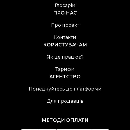
Глосарій
ПРО НАС
Про проект
Контакти
КОРИСТУВАЧАМ
Як це працює?
Тарифи
АГЕНТСТВО
Приєднуйтесь до платформи
Для продавців
МЕТОДИ ОПЛАТИ