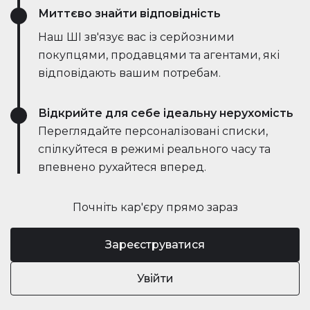
Миттєво знайти відповідність
Наш ШІ зв'язує вас із серйозними
покупцями, продавцями та агентами, які
відповідають вашим потребам.
Відкрийте для себе ідеальну нерухомість
Переглядайте персоналізовані списки,
спілкуйтеся в режимі реального часу та
впевнено рухайтеся вперед.
Почніть кар'єру прямо зараз
Зареєструватися
Увійти