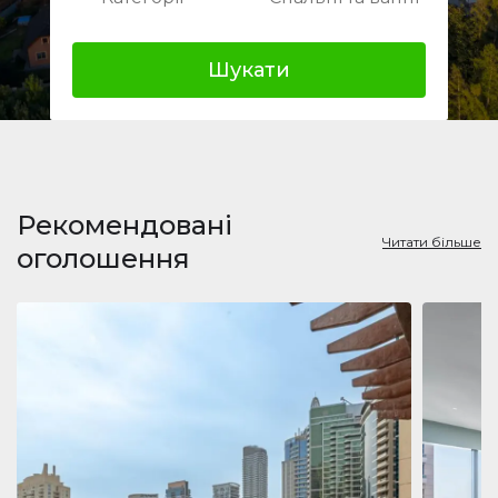
Шукати
Рекомендовані
Читати більше
оголошення