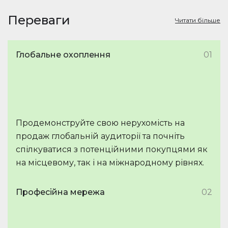
Переваги
Читати більше
Глобальне охоплення
01
Продемонструйте свою нерухомість на
продаж глобальній аудиторії та почніть
спілкуватися з потенційними покупцями як
на місцевому, так і на міжнародному рівнях.
Професійна мережа
02