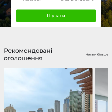
Шукати
Рекомендовані
Читати більше
оголошення