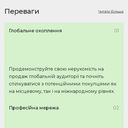
Переваги
Читати більше
Глобальне охоплення
01
Продемонструйте свою нерухомість на
продаж глобальній аудиторії та почніть
спілкуватися з потенційними покупцями як
на місцевому, так і на міжнародному рівнях.
Професійна мережа
02