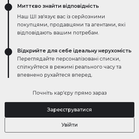
Миттєво знайти відповідність
Наш ШІ зв'язує вас із серйозними
покупцями, продавцями та агентами, які
відповідають вашим потребам.
Відкрийте для себе ідеальну нерухомість
Переглядайте персоналізовані списки,
спілкуйтеся в режимі реального часу та
впевнено рухайтеся вперед.
Почніть кар'єру прямо зараз
Зареєструватися
Увійти