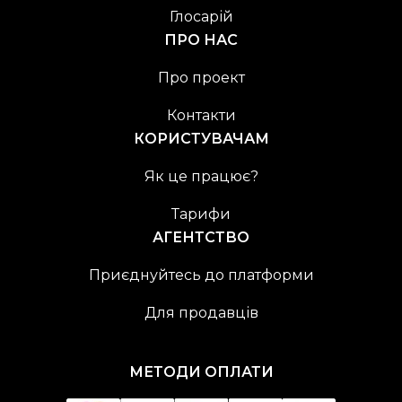
Глосарій
ПРО НАС
Про проект
Контакти
КОРИСТУВАЧАМ
Як це працює?
Тарифи
АГЕНТСТВО
Приєднуйтесь до платформи
Для продавців
МЕТОДИ ОПЛАТИ