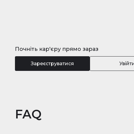
Почніть кар'єру прямо зараз
Зареєструватися
Увійт
FAQ