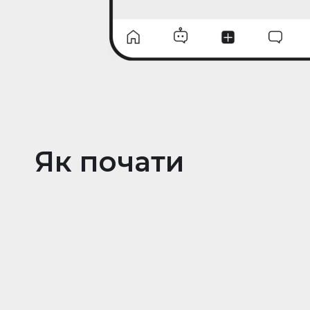
Як почати