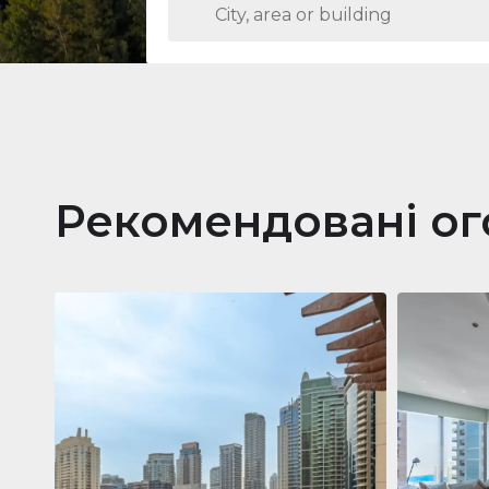
Рекомендовані о
Кварти