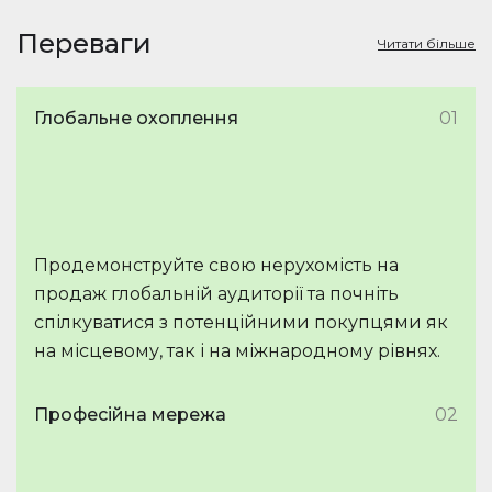
Переваги
Читати більше
Глобальне охоплення
01
Продемонструйте свою нерухомість на
продаж глобальній аудиторії та почніть
спілкуватися з потенційними покупцями як
на місцевому, так і на міжнародному рівнях.
Професійна мережа
02