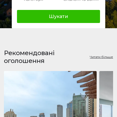
Шукати
Рекомендовані
Читати більше
оголошення