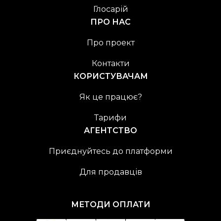
Глосарій
ПРО НАС
Про проект
Контакти
КОРИСТУВАЧАМ
Як це працює?
Тарифи
АГЕНТСТВО
Приєднуйтесь до платформи
Для продавців
МЕТОДИ ОПЛАТИ