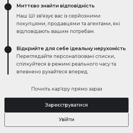
Миттєво знайти відповідність
Наш ШІ зв'язує вас із серйозними
покупцями, продавцями та агентами, які
відповідають вашим потребам.
Відкрийте для себе ідеальну нерухомість
Переглядайте персоналізовані списки,
спілкуйтеся в режимі реального часу та
впевнено рухайтеся вперед.
Почніть кар'єру прямо зараз
Зареєструватися
Увійти