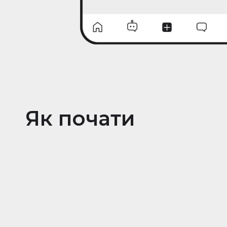
Як почати