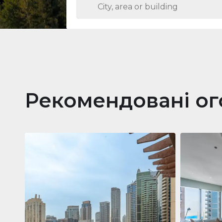
Рекомендовані о
Кварти