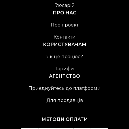
Глосарій
ПРО НАС
Про проект
Контакти
КОРИСТУВАЧАМ
Як це працює?
Тарифи
АГЕНТСТВО
Приєднуйтесь до платформи
Для продавців
МЕТОДИ ОПЛАТИ