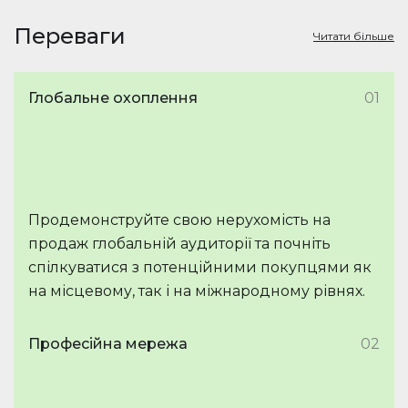
Переваги
Читати більше
Глобальне охоплення
01
Продемонструйте свою нерухомість на
продаж глобальній аудиторії та почніть
спілкуватися з потенційними покупцями як
на місцевому, так і на міжнародному рівнях.
Професійна мережа
02