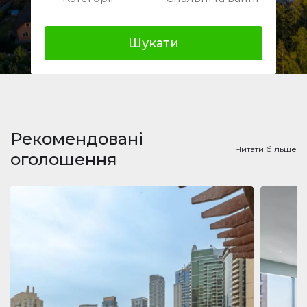
Шукати
Рекомендовані
Читати більше
оголошення