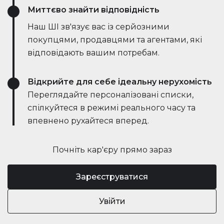
Миттєво знайти відповідність
Наш ШІ зв'язує вас із серйозними
покупцями, продавцями та агентами, які
відповідають вашим потребам.
Відкрийте для себе ідеальну нерухомість
Переглядайте персоналізовані списки,
спілкуйтеся в режимі реального часу та
впевнено рухайтеся вперед.
Почніть кар'єру прямо зараз
Зареєструватися
Увійти