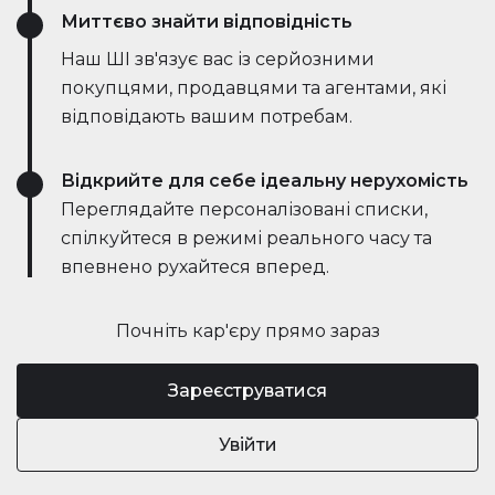
Миттєво знайти відповідність
Наш ШІ зв'язує вас із серйозними
покупцями, продавцями та агентами, які
відповідають вашим потребам.
Відкрийте для себе ідеальну нерухомість
Переглядайте персоналізовані списки,
спілкуйтеся в режимі реального часу та
впевнено рухайтеся вперед.
Почніть кар'єру прямо зараз
Зареєструватися
Увійти