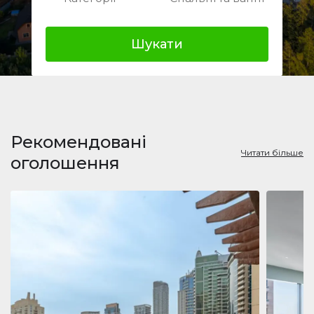
Шукати
Рекомендовані
Читати більше
оголошення