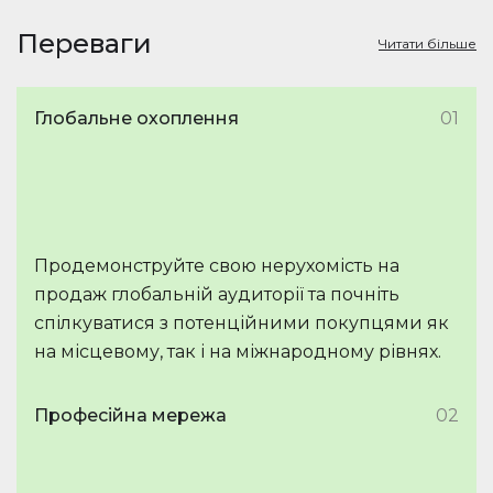
Переваги
Читати більше
Глобальне охоплення
01
Продемонструйте свою нерухомість на
продаж глобальній аудиторії та почніть
спілкуватися з потенційними покупцями як
на місцевому, так і на міжнародному рівнях.
Професійна мережа
02