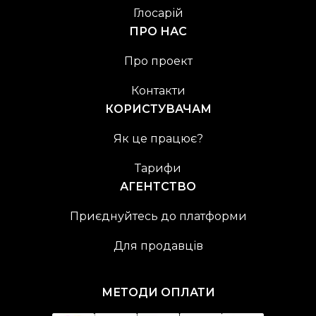
Глосарій
ПРО НАС
Про проект
Контакти
КОРИСТУВАЧАМ
Як це працює?
Тарифи
АГЕНТСТВО
Приєднуйтесь до платформи
Для продавців
МЕТОДИ ОПЛАТИ