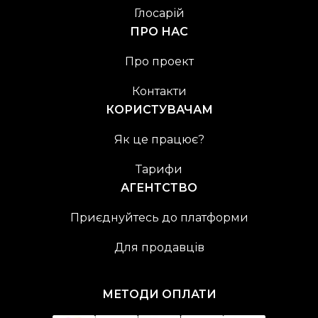
Глосарій
ПРО НАС
Про проект
Контакти
КОРИСТУВАЧАМ
Як це працює?
Тарифи
АГЕНТСТВО
Приєднуйтесь до платформи
Для продавців
МЕТОДИ ОПЛАТИ