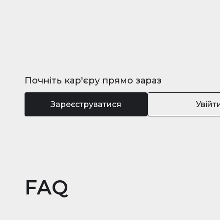
Почніть кар'єру прямо зараз
Зареєструватися
Увійт
FAQ