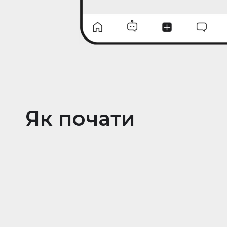
Як почати