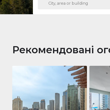
Рекомендовані о
Кварти