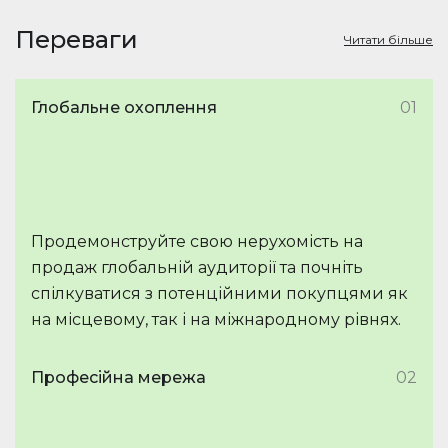
Переваги
Читати більше
Глобальне охоплення
01
Продемонструйте свою нерухомість на
продаж глобальній аудиторії та почніть
спілкуватися з потенційними покупцями як
на місцевому, так і на міжнародному рівнях.
Професійна мережа
02