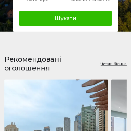
Шукати
Рекомендовані
Читати більше
оголошення