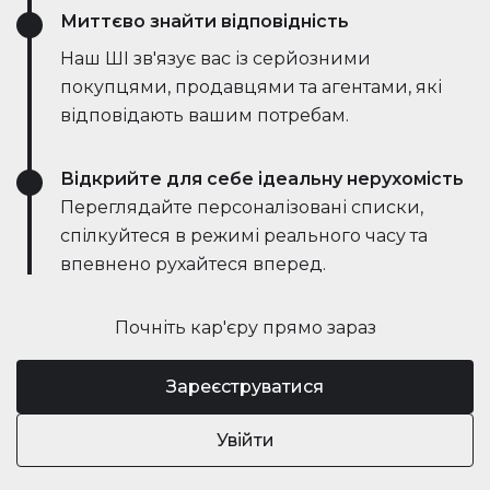
Миттєво знайти відповідність
Наш ШІ зв'язує вас із серйозними
покупцями, продавцями та агентами, які
відповідають вашим потребам.
Відкрийте для себе ідеальну нерухомість
Переглядайте персоналізовані списки,
спілкуйтеся в режимі реального часу та
впевнено рухайтеся вперед.
Почніть кар'єру прямо зараз
Зареєструватися
Увійти