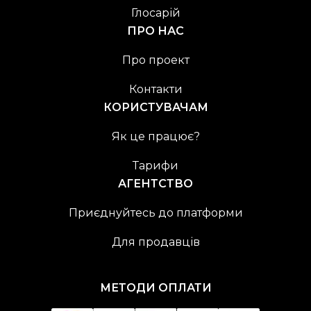
Глосарій
ПРО НАС
Про проект
Контакти
КОРИСТУВАЧАМ
Як це працює?
Тарифи
АГЕНТСТВО
Приєднуйтесь до платформи
Для продавців
МЕТОДИ ОПЛАТИ