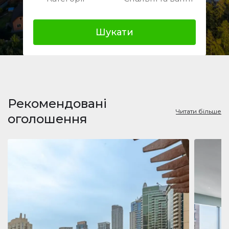
Шукати
Рекомендовані
Читати більше
оголошення