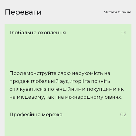
Переваги
Читати більше
Глобальне охоплення
01
Продемонструйте свою нерухомість на
продаж глобальній аудиторії та почніть
спілкуватися з потенційними покупцями як
на місцевому, так і на міжнародному рівнях.
Професійна мережа
02