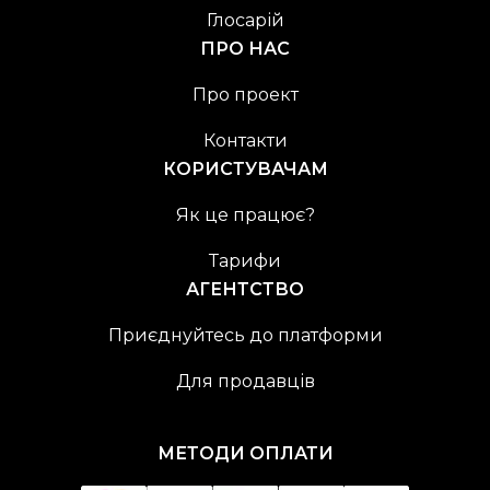
Глосарій
ПРО НАС
Про проект
Контакти
КОРИСТУВАЧАМ
Як це працює?
Тарифи
АГЕНТСТВО
Приєднуйтесь до платформи
Для продавців
МЕТОДИ ОПЛАТИ