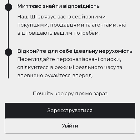
Миттєво знайти відповідність
Наш ШІ зв'язує вас із серйозними
покупцями, продавцями та агентами, які
відповідають вашим потребам.
Відкрийте для себе ідеальну нерухомість
Переглядайте персоналізовані списки,
спілкуйтеся в режимі реального часу та
впевнено рухайтеся вперед.
Почніть кар'єру прямо зараз
Зареєструватися
Увійти