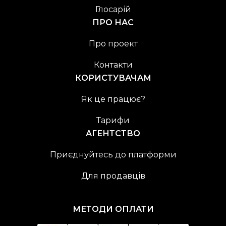
Глосарій
ПРО НАС
Про проект
Контакти
КОРИСТУВАЧАМ
Як це працює?
Тарифи
АГЕНТСТВО
Приєднуйтесь до платформи
Для продавців
МЕТОДИ ОПЛАТИ