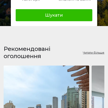
Шукати
Рекомендовані
Читати більше
оголошення