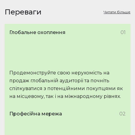
Переваги
Читати більше
Глобальне охоплення
01
Продемонструйте свою нерухомість на
продаж глобальній аудиторії та почніть
спілкуватися з потенційними покупцями як
на місцевому, так і на міжнародному рівнях.
Професійна мережа
02