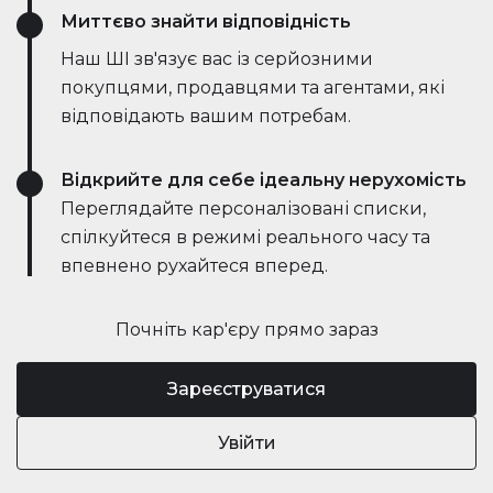
Миттєво знайти відповідність
Наш ШІ зв'язує вас із серйозними
покупцями, продавцями та агентами, які
відповідають вашим потребам.
Відкрийте для себе ідеальну нерухомість
Переглядайте персоналізовані списки,
спілкуйтеся в режимі реального часу та
впевнено рухайтеся вперед.
Почніть кар'єру прямо зараз
Зареєструватися
Увійти