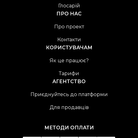
Глосарій
ПРО НАС
Про проект
Контакти
КОРИСТУВАЧАМ
Як це працює?
Тарифи
АГЕНТСТВО
Приєднуйтесь до платформи
Для продавців
МЕТОДИ ОПЛАТИ