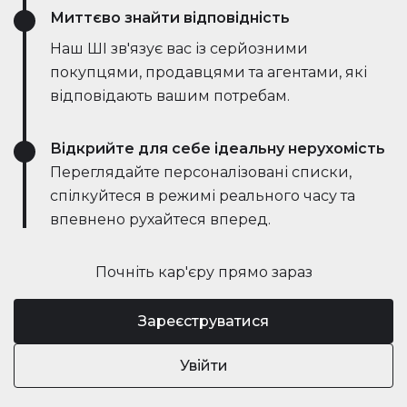
Миттєво знайти відповідність
Наш ШІ зв'язує вас із серйозними
покупцями, продавцями та агентами, які
відповідають вашим потребам.
Відкрийте для себе ідеальну нерухомість
Переглядайте персоналізовані списки,
спілкуйтеся в режимі реального часу та
впевнено рухайтеся вперед.
Почніть кар'єру прямо зараз
Зареєструватися
Увійти