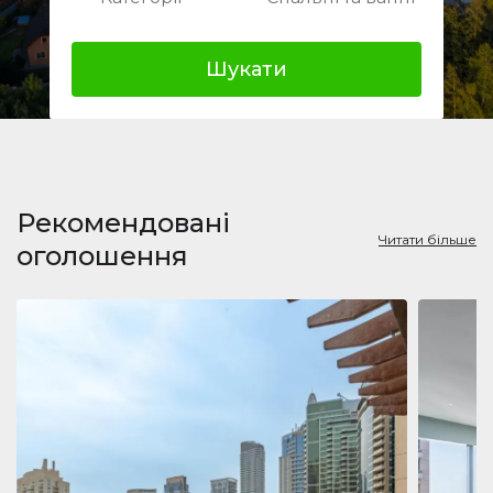
Шукати
Рекомендовані
Читати більше
оголошення