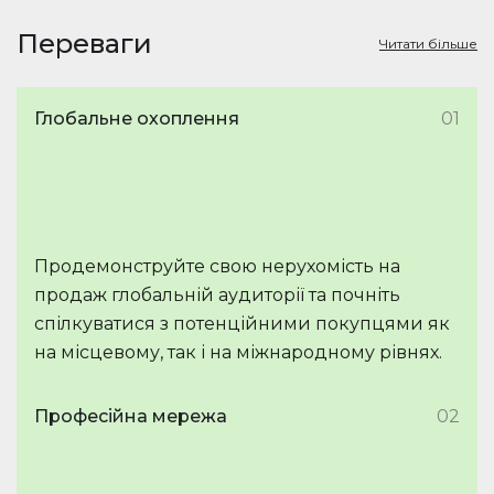
Переваги
Читати більше
Глобальне охоплення
01
Продемонструйте свою нерухомість на
продаж глобальній аудиторії та почніть
спілкуватися з потенційними покупцями як
на місцевому, так і на міжнародному рівнях.
Професійна мережа
02