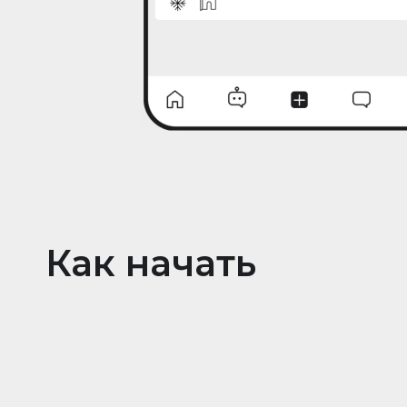
Как начать