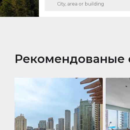
Рекомендованые 
Кварти