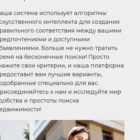
аша система использует алгоритмы
скусственного интеллекта для создания
равильного соответствия между вашими
редпочтениями и доступными
бъявлениями. Больше не нужно тратить
ремя на бесконечные поиски! Просто
кажите свои критерии, и наша платформа
редоставит вам лучшие варианты,
одобранные специально для вас.
рисоединяйтесь к нам и исследуйте мир
добства и простоты поиска
едвижимости!