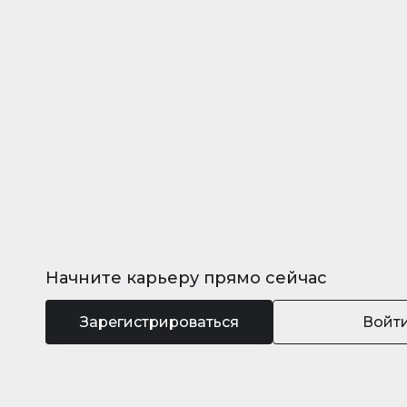
Начните карьеру прямо сейчас
Зарегистрироваться
Войт