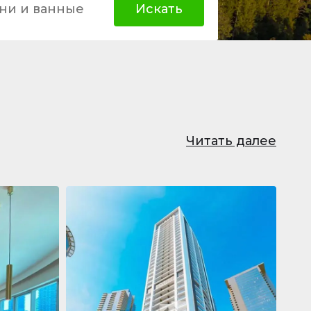
ни и ванные
Искать
Читать далее