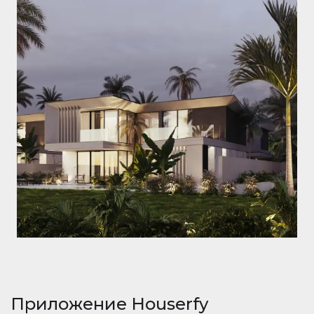
Приложение Houserfy