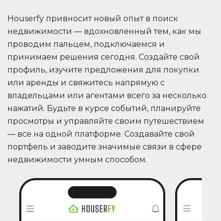
Houserfy привносит новый опыт в поиск
недвижимости — вдохновленный тем, как мы
проводим пальцем, подключаемся и
принимаем решения сегодня. Создайте свой
профиль, изучите предложения для покупки
или аренды и свяжитесь напрямую с
владельцами или агентами всего за несколько
нажатий. Будьте в курсе событий, планируйте
просмотры и управляйте своим путешествием
— все на одной платформе. Создавайте свой
портфель и заводите значимые связи в сфере
недвижимости умным способом.