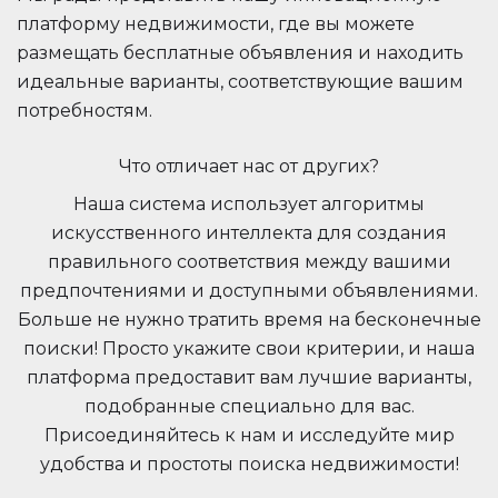
платформу недвижимости, где вы можете
размещать бесплатные объявления и находить
идеальные варианты, соответствующие вашим
потребностям.
Что отличает нас от других?
Наша система использует алгоритмы
искусственного интеллекта для создания
правильного соответствия между вашими
предпочтениями и доступными объявлениями.
Больше не нужно тратить время на бесконечные
поиски! Просто укажите свои критерии, и наша
платформа предоставит вам лучшие варианты,
подобранные специально для вас.
Присоединяйтесь к нам и исследуйте мир
удобства и простоты поиска недвижимости!