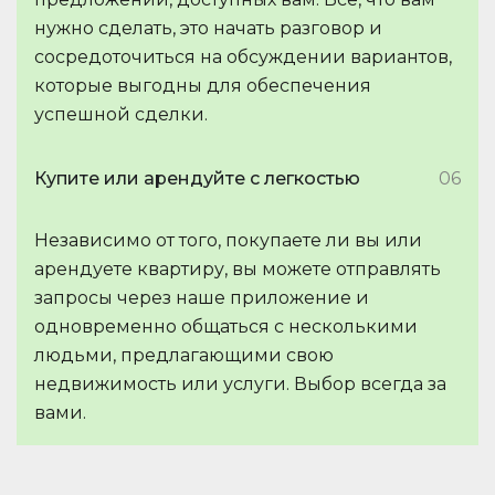
нужно сделать, это начать разговор и
сосредоточиться на обсуждении вариантов,
которые выгодны для обеспечения
успешной сделки.
Купите или арендуйте с легкостью
06
Независимо от того, покупаете ли вы или
арендуете квартиру, вы можете отправлять
запросы через наше приложение и
одновременно общаться с несколькими
людьми, предлагающими свою
недвижимость или услуги. Выбор всегда за
вами.