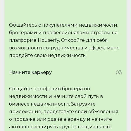
Общайтесь с покупателями недвижимости,
брокерами и профессионалами отрасли на
платформе Houserfy. Откройте для себя
возможности сотрудничества и эффективно
продайте свою недвижимость.
Начните карьеру
03
Создайте портфолио брокера по
недвижимости и начните свой путь в
бизнесе недвижимости. Загрузите
приложение, представьте свои объявления
о продаже или сдаче в аренду и начните
активно расширять круг потенциальных