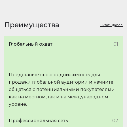
Преимущества
Читать далее
Глобальный охват
01
Представьте свою недвижимость для
продажи глобальной аудитории и начните
общаться с потенциальными покупателями
как на местном, так и на международном
уровне.
Профессиональная сеть
02