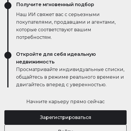
Получите мгновенный подбор
Наш ИИ свяжет вас с серьезными
покупателями, продавцами и агентами,
которые соответствуют вашим
потребностям.
Откройте для себя идеальную
недвижимость
Просматривайте индивидуальные списки,
общайтесь в режиме реального времени и
двигайтесь вперед с уверенностью.
Начните карьеру прямо сейчас
Зарегистрироваться