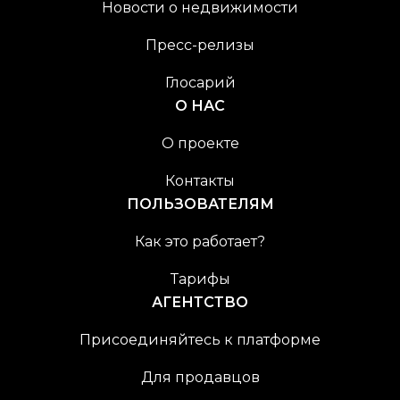
Новости о недвижимости
Пресс-релизы
Глосарий
О НАС
О проекте
Контакты
ПОЛЬЗОВАТЕЛЯМ
Как это работает?
Тарифы
АГЕНТСТВО
Присоединяйтесь к платформе
Для продавцов