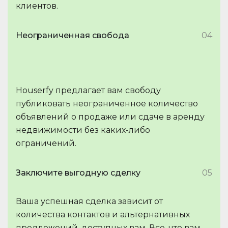
клиентов.
Неограниченная свобода
04
Houserfy предлагает вам свободу
публиковать неограниченное количество
объявлений о продаже или сдаче в аренду
недвижимости без каких-либо
ограничений.
Заключите выгодную сделку
05
Ваша успешная сделка зависит от
количества контактов и альтернативных
предложений, доступных вам. Все, что вам