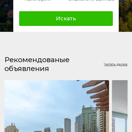
Искать
Рекомендованые
Читать далее
объявления