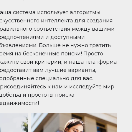
аша система использует алгоритмы
скусственного интеллекта для создания
равильного соответствия между вашими
редпочтениями и доступными
бъявлениями. Больше не нужно тратить
ремя на бесконечные поиски! Просто
кажите свои критерии, и наша платформа
редоставит вам лучшие варианты,
одобранные специально для вас.
рисоединяйтесь к нам и исследуйте мир
добства и простоты поиска
едвижимости!