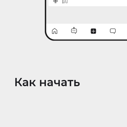
Как начать