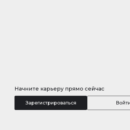
Начните карьеру прямо сейчас
Зарегистрироваться
Войт