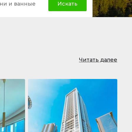
ни и ванные
Искать
Читать далее