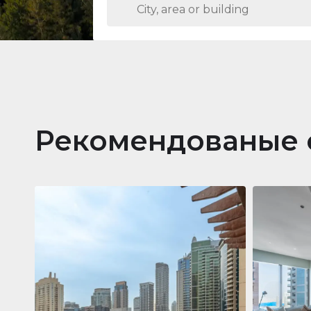
Рекомендованые 
Кварти