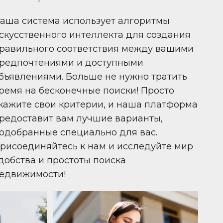
аша система использует алгоритмы
скусственного интеллекта для создания
равильного соответствия между вашими
редпочтениями и доступными
бъявлениями. Больше не нужно тратить
ремя на бесконечные поиски! Просто
кажите свои критерии, и наша платформа
редоставит вам лучшие варианты,
одобранные специально для вас.
рисоединяйтесь к нам и исследуйте мир
добства и простоты поиска
едвижимости!