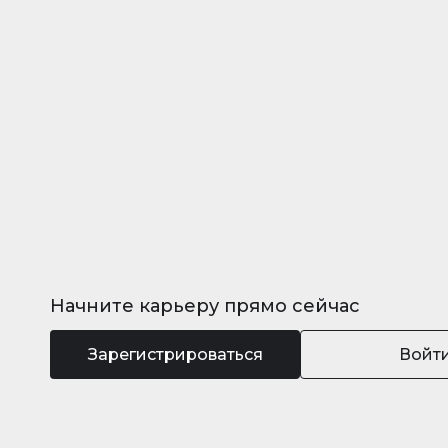
Начните карьеру прямо сейчас
Зарегистрироваться
Войт