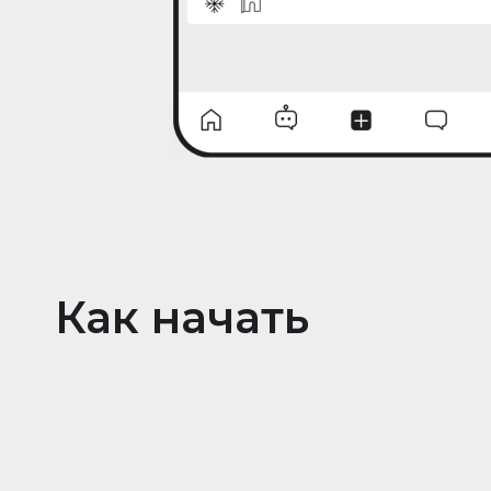
Как начать