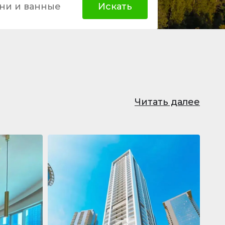
ни и ванные
Искать
Читать далее