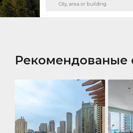
Рекомендованые 
Кварти