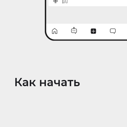
Как начать