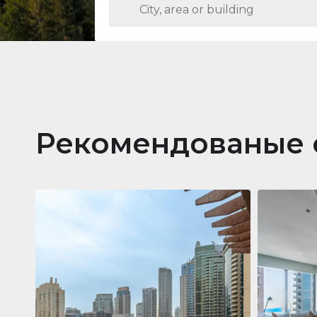
Рекомендованые 
Кварти