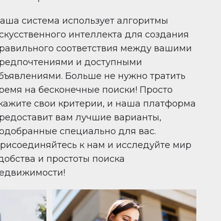
аша система использует алгоритмы
скусственного интеллекта для создания
равильного соответствия между вашими
редпочтениями и доступными
бъявлениями. Больше не нужно тратить
ремя на бесконечные поиски! Просто
кажите свои критерии, и наша платформа
редоставит вам лучшие варианты,
одобранные специально для вас.
рисоединяйтесь к нам и исследуйте мир
добства и простоты поиска
едвижимости!