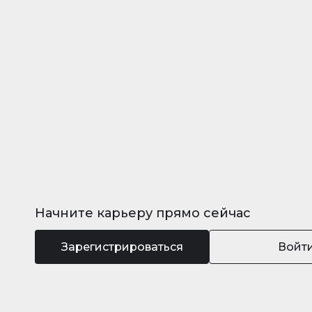
Начните карьеру прямо сейчас
Зарегистрироваться
Войт