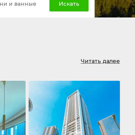
ни и ванные
Искать
Читать далее