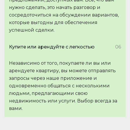
нужно сделать, это начать разговор и
сосредоточиться на обсуждении вариантов,
которые выгодны для обеспечения
успешной сделки.
Купите или арендуйте с легкостью
06
Независимо от того, покупаете ли вы или
арендуете квартиру, вы можете отправлять
запросы через наше приложение и
одновременно общаться с несколькими
людьми, предлагающими свою
недвижимость или услуги. Выбор всегда за
вами.