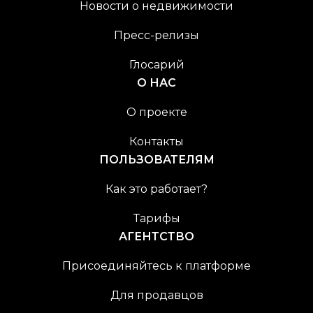
Новости о недвижимости
Пресс-релизы
Глосарий
О НАС
О проекте
Контакты
ПОЛЬЗОВАТЕЛЯМ
Как это работает?
Тарифы
АГЕНТСТВО
Присоединяйтесь к платформе
Для продавцов