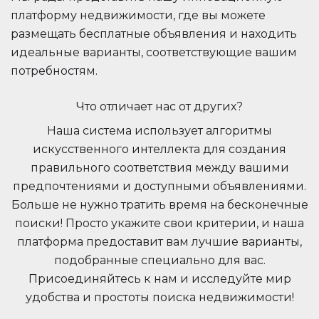
платформу недвижимости, где вы можете
размещать бесплатные объявления и находить
идеальные варианты, соответствующие вашим
потребностям.
Что отличает нас от других?
Наша система использует алгоритмы
искусственного интеллекта для создания
правильного соответствия между вашими
предпочтениями и доступными объявлениями.
Больше не нужно тратить время на бесконечные
поиски! Просто укажите свои критерии, и наша
платформа предоставит вам лучшие варианты,
подобранные специально для вас.
Присоединяйтесь к нам и исследуйте мир
удобства и простоты поиска недвижимости!