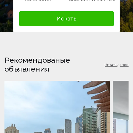
Искать
Рекомендованые
Читать далее
объявления