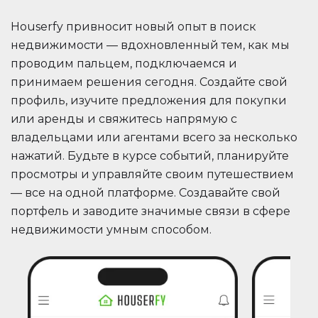
Houserfy привносит новый опыт в поиск
недвижимости — вдохновленный тем, как мы
проводим пальцем, подключаемся и
принимаем решения сегодня. Создайте свой
профиль, изучите предложения для покупки
или аренды и свяжитесь напрямую с
владельцами или агентами всего за несколько
нажатий. Будьте в курсе событий, планируйте
просмотры и управляйте своим путешествием
— все на одной платформе. Создавайте свой
портфель и заводите значимые связи в сфере
недвижимости умным способом.