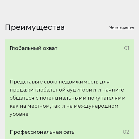
Преимущества
Читать далее
Глобальный охват
01
Представьте свою недвижимость для
продажи глобальной аудитории и начните
общаться с потенциальными покупателями
как на местном, так и на международном
уровне.
Профессиональная сеть
02