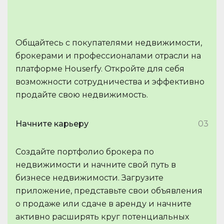
Общайтесь с покупателями недвижимости,
брокерами и профессионалами отрасли на
платформе Houserfy. Откройте для себя
возможности сотрудничества и эффективно
продайте свою недвижимость.
Начните карьеру
03
Создайте портфолио брокера по
недвижимости и начните свой путь в
бизнесе недвижимости. Загрузите
приложение, представьте свои объявления
о продаже или сдаче в аренду и начните
активно расширять круг потенциальных