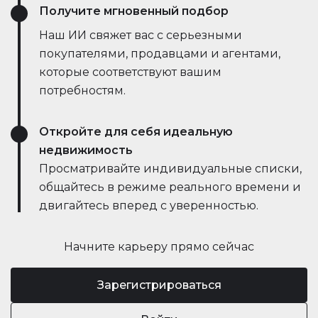
Получите мгновенный подбор
Наш ИИ свяжет вас с серьезными
покупателями, продавцами и агентами,
которые соответствуют вашим
потребностям.
Откройте для себя идеальную
недвижимость
Просматривайте индивидуальные списки,
общайтесь в режиме реального времени и
двигайтесь вперед с уверенностью.
Начните карьеру прямо сейчас
Зарегистрироваться