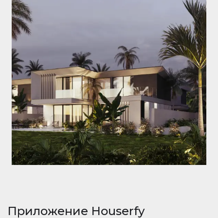
Приложение Houserfy