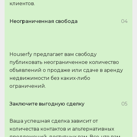
клиентов.
Неограниченная свобода
04
Houserfy предлагает вам свободу
публиковать неограниченное количество
объявлений о продаже или сдаче в аренду
недвижимости без каких-либо
ограничений.
Заключите выгодную сделку
05
Ваша успешная сделка зависит от
количества контактов и альтернативных
предложений, доступных вам. Все, что вам