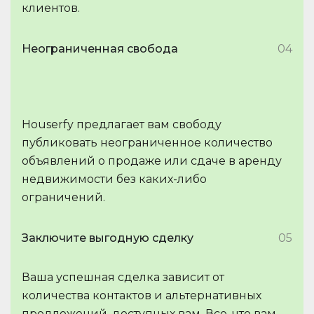
клиентов.
Неограниченная свобода
04
Houserfy предлагает вам свободу
публиковать неограниченное количество
объявлений о продаже или сдаче в аренду
недвижимости без каких-либо
ограничений.
Заключите выгодную сделку
05
Ваша успешная сделка зависит от
количества контактов и альтернативных
предложений, доступных вам. Все, что вам