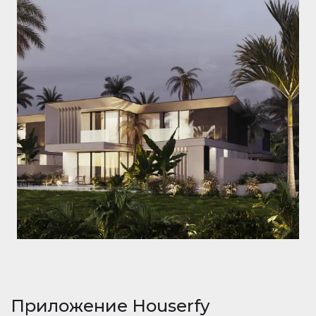
Приложение Houserfy