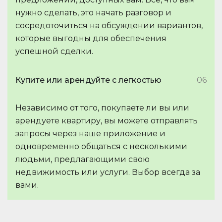
нужно сделать, это начать разговор и
сосредоточиться на обсуждении вариантов,
которые выгодны для обеспечения
успешной сделки.
Купите или арендуйте с легкостью
06
Независимо от того, покупаете ли вы или
арендуете квартиру, вы можете отправлять
запросы через наше приложение и
одновременно общаться с несколькими
людьми, предлагающими свою
недвижимость или услуги. Выбор всегда за
вами.