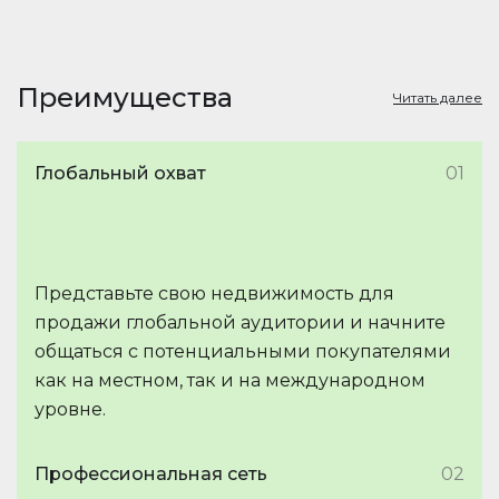
Преимущества
Читать далее
Глобальный охват
01
Представьте свою недвижимость для
продажи глобальной аудитории и начните
общаться с потенциальными покупателями
как на местном, так и на международном
уровне.
Профессиональная сеть
02