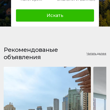
Искать
Рекомендованые
Читать далее
объявления