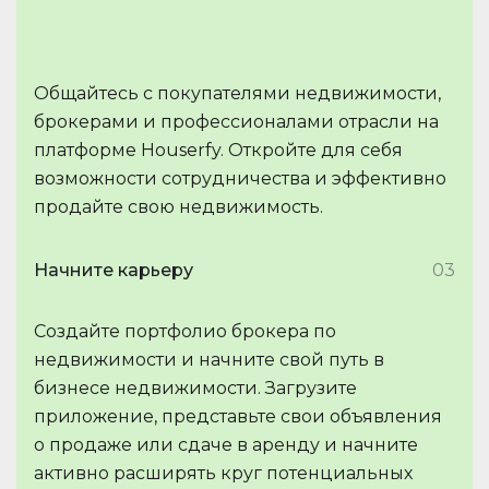
Общайтесь с покупателями недвижимости,
брокерами и профессионалами отрасли на
платформе Houserfy. Откройте для себя
возможности сотрудничества и эффективно
продайте свою недвижимость.
Начните карьеру
03
Создайте портфолио брокера по
недвижимости и начните свой путь в
бизнесе недвижимости. Загрузите
приложение, представьте свои объявления
о продаже или сдаче в аренду и начните
активно расширять круг потенциальных