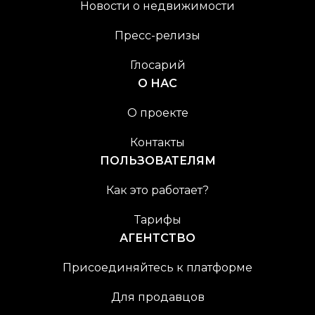
Новости о недвижимости
Пресс-релизы
Глосарий
О НАС
О проекте
Контакты
ПОЛЬЗОВАТЕЛЯМ
Как это работает?
Тарифы
АГЕНТСТВО
Присоединяйтесь к платформе
Для продавцов