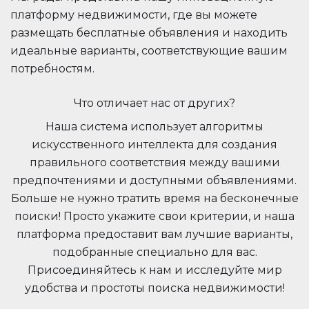
платформу недвижимости, где вы можете
размещать бесплатные объявления и находить
идеальные варианты, соответствующие вашим
потребностям.
Что отличает нас от других?
Наша система использует алгоритмы
искусственного интеллекта для создания
правильного соответствия между вашими
предпочтениями и доступными объявлениями.
Больше не нужно тратить время на бесконечные
поиски! Просто укажите свои критерии, и наша
платформа предоставит вам лучшие варианты,
подобранные специально для вас.
Присоединяйтесь к нам и исследуйте мир
удобства и простоты поиска недвижимости!