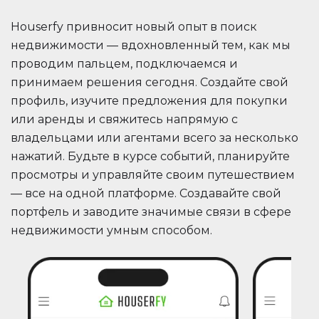
Houserfy привносит новый опыт в поиск
недвижимости — вдохновленный тем, как мы
проводим пальцем, подключаемся и
принимаем решения сегодня. Создайте свой
профиль, изучите предложения для покупки
или аренды и свяжитесь напрямую с
владельцами или агентами всего за несколько
нажатий. Будьте в курсе событий, планируйте
просмотры и управляйте своим путешествием
— все на одной платформе. Создавайте свой
портфель и заводите значимые связи в сфере
недвижимости умным способом.