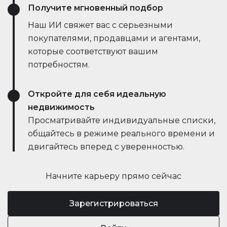
Получите мгновенный подбор
Наш ИИ свяжет вас с серьезными
покупателями, продавцами и агентами,
которые соответствуют вашим
потребностям.
Откройте для себя идеальную
недвижимость
Просматривайте индивидуальные списки,
общайтесь в режиме реального времени и
двигайтесь вперед с уверенностью.
Начните карьеру прямо сейчас
Зарегистрироваться