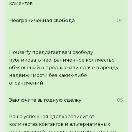
клиентов.
Неограниченная свобода
04
Houserfy предлагает вам свободу
публиковать неограниченное количество
объявлений о продаже или сдаче в аренду
недвижимости без каких-либо
ограничений.
Заключите выгодную сделку
05
Ваша успешная сделка зависит от
количества контактов и альтернативных
предложений, доступных вам. Все, что вам