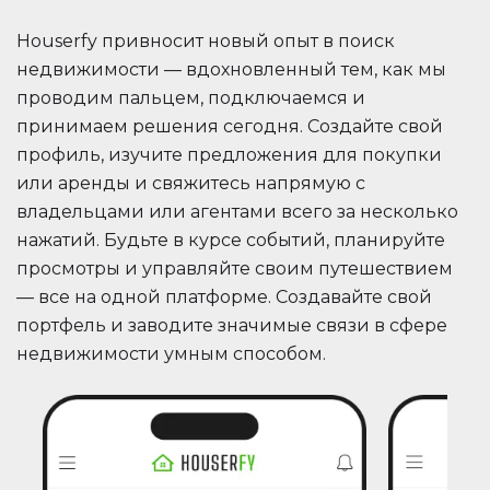
Houserfy привносит новый опыт в поиск
недвижимости — вдохновленный тем, как мы
проводим пальцем, подключаемся и
принимаем решения сегодня. Создайте свой
профиль, изучите предложения для покупки
или аренды и свяжитесь напрямую с
владельцами или агентами всего за несколько
нажатий. Будьте в курсе событий, планируйте
просмотры и управляйте своим путешествием
— все на одной платформе. Создавайте свой
портфель и заводите значимые связи в сфере
недвижимости умным способом.