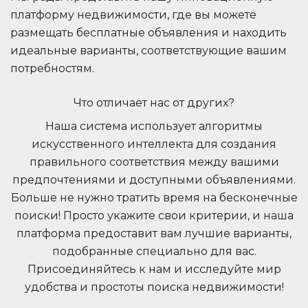
платформу недвижимости, где вы можете
размещать бесплатные объявления и находить
идеальные варианты, соответствующие вашим
потребностям.
Что отличает нас от других?
Наша система использует алгоритмы
искусственного интеллекта для создания
правильного соответствия между вашими
предпочтениями и доступными объявлениями.
Больше не нужно тратить время на бесконечные
поиски! Просто укажите свои критерии, и наша
платформа предоставит вам лучшие варианты,
подобранные специально для вас.
Присоединяйтесь к нам и исследуйте мир
удобства и простоты поиска недвижимости!