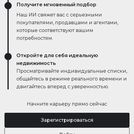
Получите мгновенный подбор
Наш ИИ свяжет вас с серьезными
покупателями, продавцами и агентами,
которые соответствуют вашим
потребностям.
Откройте для себя идеальную
недвижимость
Просматривайте индивидуальные списки,
общайтесь в режиме реального времени и
двигайтесь вперед с уверенностью.
Начните карьеру прямо сейчас
Зарегистрироваться