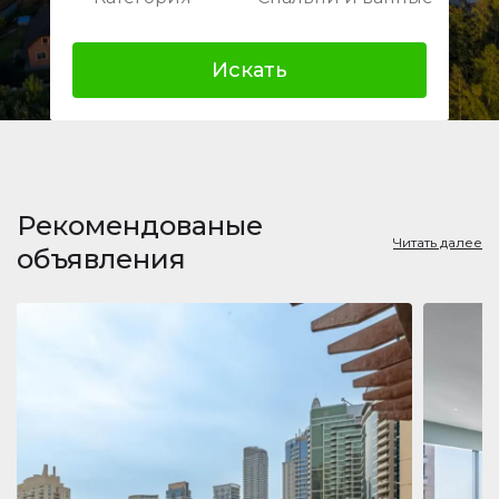
Искать
Рекомендованые
Читать далее
объявления