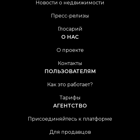
Новости о недвижимости
Пресс-релизы
Глосарий
О НАС
О проекте
Контакты
ПОЛЬЗОВАТЕЛЯМ
Как это работает?
Тарифы
АГЕНТСТВО
Присоединяйтесь к платформе
Для продавцов