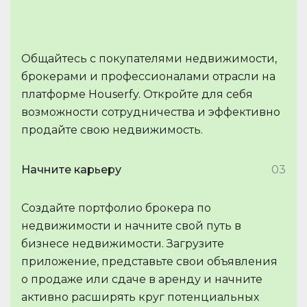
Общайтесь с покупателями недвижимости,
брокерами и профессионалами отрасли на
платформе Houserfy. Откройте для себя
возможности сотрудничества и эффективно
продайте свою недвижимость.
Начните карьеру
03
Создайте портфолио брокера по
недвижимости и начните свой путь в
бизнесе недвижимости. Загрузите
приложение, представьте свои объявления
о продаже или сдаче в аренду и начните
активно расширять круг потенциальных