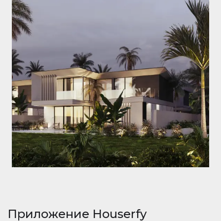
Приложение Houserfy