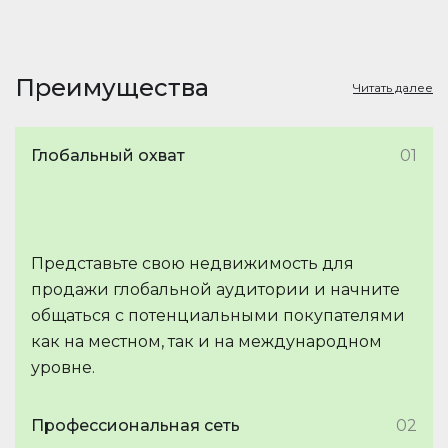
Преимущества
Читать далее
Глобальный охват
01
Представьте свою недвижимость для
продажи глобальной аудитории и начните
общаться с потенциальными покупателями
как на местном, так и на международном
уровне.
Профессиональная сеть
02