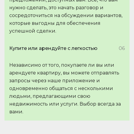
нужно сделать, это начать разговор и
сосредоточиться на обсуждении вариантов,
которые выгодны для обеспечения
успешной сделки.
Купите или арендуйте с легкостью
06
Независимо от того, покупаете ли вы или
арендуете квартиру, вы можете отправлять
запросы через наше приложение и
одновременно общаться с несколькими
людьми, предлагающими свою
недвижимость или услуги. Выбор всегда за
вами.