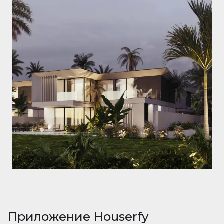
Приложение Houserfy