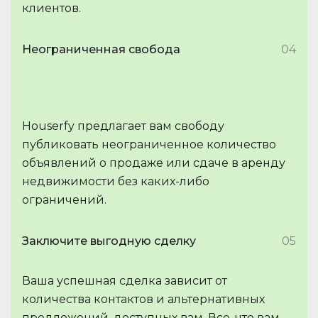
клиентов.
Неограниченная свобода
04
Houserfy предлагает вам свободу
публиковать неограниченное количество
объявлений о продаже или сдаче в аренду
недвижимости без каких-либо
ограничений.
Заключите выгодную сделку
05
Ваша успешная сделка зависит от
количества контактов и альтернативных
предложений, доступных вам. Все, что вам