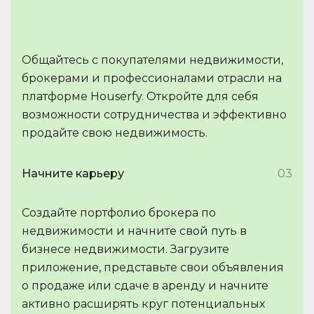
Общайтесь с покупателями недвижимости,
брокерами и профессионалами отрасли на
платформе Houserfy. Откройте для себя
возможности сотрудничества и эффективно
продайте свою недвижимость.
Начните карьеру
03
Создайте портфолио брокера по
недвижимости и начните свой путь в
бизнесе недвижимости. Загрузите
приложение, представьте свои объявления
о продаже или сдаче в аренду и начните
активно расширять круг потенциальных