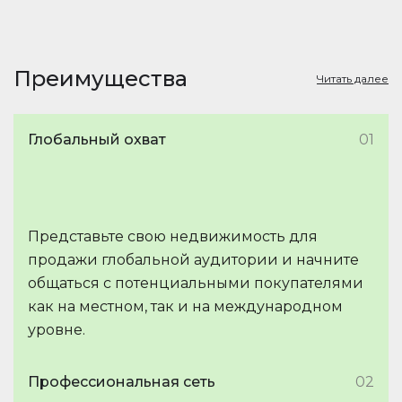
Преимущества
Читать далее
Глобальный охват
01
Представьте свою недвижимость для
продажи глобальной аудитории и начните
общаться с потенциальными покупателями
как на местном, так и на международном
уровне.
Профессиональная сеть
02