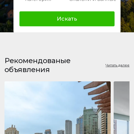
Искать
Рекомендованые
Читать далее
объявления