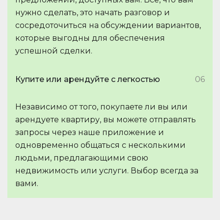
нужно сделать, это начать разговор и
сосредоточиться на обсуждении вариантов,
которые выгодны для обеспечения
успешной сделки.
Купите или арендуйте с легкостью
06
Независимо от того, покупаете ли вы или
арендуете квартиру, вы можете отправлять
запросы через наше приложение и
одновременно общаться с несколькими
людьми, предлагающими свою
недвижимость или услуги. Выбор всегда за
вами.