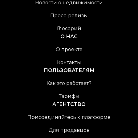
Новости о недвижимости
Пресс-релизы
Глосарий
О НАС
О проекте
Контакты
ПОЛЬЗОВАТЕЛЯМ
Как это работает?
Тарифы
АГЕНТСТВО
Присоединяйтесь к платформе
Для продавцов