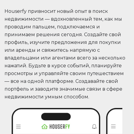
Houserfy привносит новый опыт в поиск
недвижимости — вдохновленный тем, как мы
проводим пальцем, подключаемся и
принимаем решения сегодня. Создайте свой
профиль, изучите предложения для покупки
или аренды и свяжитесь напрямую с
владельцами или агентами всего за несколько
нажатий. Будьте в курсе событий, планируйте
просмотры и управляйте своим путешествием
— все на одной платформе. Создавайте свой
портфель и заводите значимые связи в сфере
недвижимости умным способом.