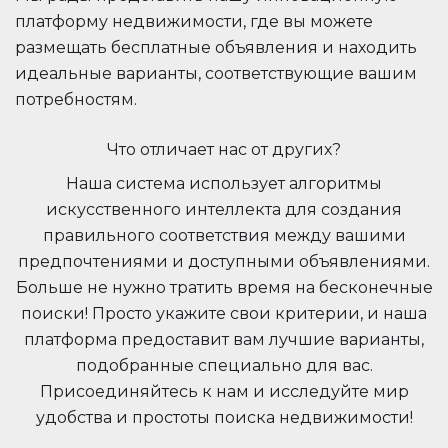
платформу недвижимости, где вы можете
размещать бесплатные объявления и находить
идеальные варианты, соответствующие вашим
потребностям.
Что отличает нас от других?
Наша система использует алгоритмы
искусственного интеллекта для создания
правильного соответствия между вашими
предпочтениями и доступными объявлениями.
Больше не нужно тратить время на бесконечные
поиски! Просто укажите свои критерии, и наша
платформа предоставит вам лучшие варианты,
подобранные специально для вас.
Присоединяйтесь к нам и исследуйте мир
удобства и простоты поиска недвижимости!