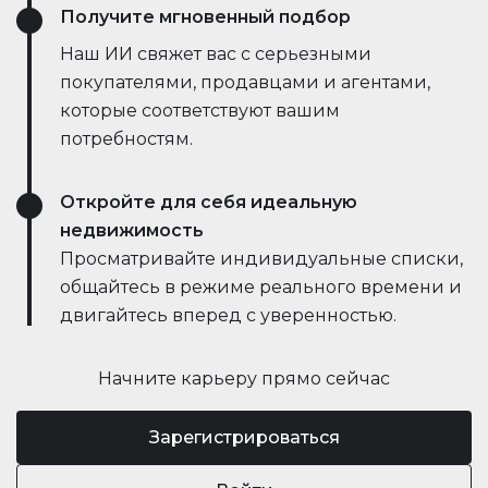
Получите мгновенный подбор
Наш ИИ свяжет вас с серьезными
покупателями, продавцами и агентами,
которые соответствуют вашим
потребностям.
Откройте для себя идеальную
недвижимость
Просматривайте индивидуальные списки,
общайтесь в режиме реального времени и
двигайтесь вперед с уверенностью.
Начните карьеру прямо сейчас
Зарегистрироваться