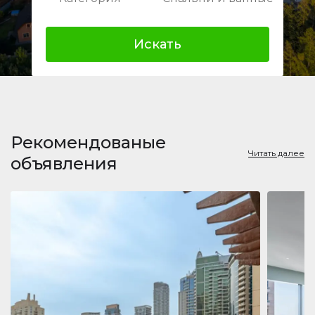
Искать
Рекомендованые
Читать далее
объявления