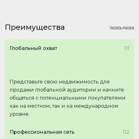
Преимущества
Читать далее
Глобальный охват
01
Представьте свою недвижимость для
продажи глобальной аудитории и начните
общаться с потенциальными покупателями
как на местном, так и на международном
уровне.
Профессиональная сеть
02