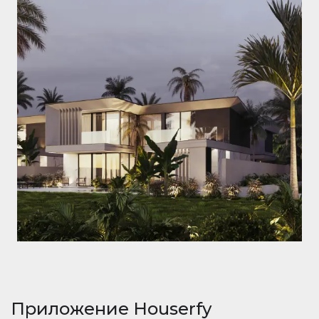
Приложение Houserfy