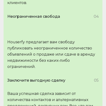
клиентов.
Неограниченная свобода
04
Houserfy предлагает вам свободу
публиковать неограниченное количество
объявлений о продаже или сдаче в аренду
недвижимости без каких-либо
ограничений.
Заключите выгодную сделку
05
Ваша успешная сделка зависит от
количества контактов и альтернативных
предложений, доступных вам. Все, что вам