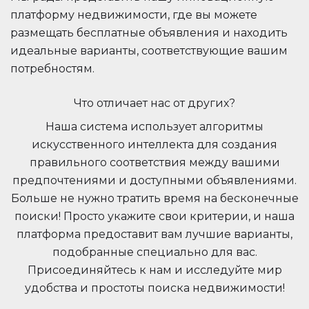
платформу недвижимости, где вы можете
размещать бесплатные объявления и находить
идеальные варианты, соответствующие вашим
потребностям.
Что отличает нас от других?
Наша система использует алгоритмы
искусственного интеллекта для создания
правильного соответствия между вашими
предпочтениями и доступными объявлениями.
Больше не нужно тратить время на бесконечные
поиски! Просто укажите свои критерии, и наша
платформа предоставит вам лучшие варианты,
подобранные специально для вас.
Присоединяйтесь к нам и исследуйте мир
удобства и простоты поиска недвижимости!