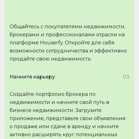
Общайтесь с покупателями недвижимости,
брокерами и профессионалами отрасли на
платформе Houserfy. Откройте для себя
возможности сотрудничества и эффективно
продайте свою недвижимость.
Начните карьеру
03
Создайте портфолио брокера по
недвижимости и начните свой путь в
бизнесе недвижимости. Загрузите
приложение, представьте свои объявления
о продаже или сдаче в аренду и начните
активно расширять круг потенциальных