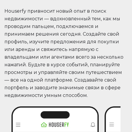
Houserfy привносит новый опыт в поиск
недвижимости — вдохновленный тем, как мы
проводим пальцем, подключаемся и
принимаем решения сегодня. Создайте свой
профиль, изучите предложения для покупки
или аренды и свяжитесь напрямую с
владельцами или агентами всего за несколько
нажатий. Будьте в курсе событий, планируйте
просмотры и управляйте своим путешествием
— все на одной платформе. Создавайте свой
портфель и заводите значимые связи в сфере
недвижимости умным способом.