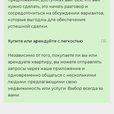
нужно сделать, это начать разговор и
сосредоточиться на обсуждении вариантов,
которые выгодны для обеспечения
успешной сделки.
Купите или арендуйте с легкостью
06
Независимо от того, покупаете ли вы или
арендуете квартиру, вы можете отправлять
запросы через наше приложение и
одновременно общаться с несколькими
людьми, предлагающими свою
недвижимость или услуги. Выбор всегда за
вами.