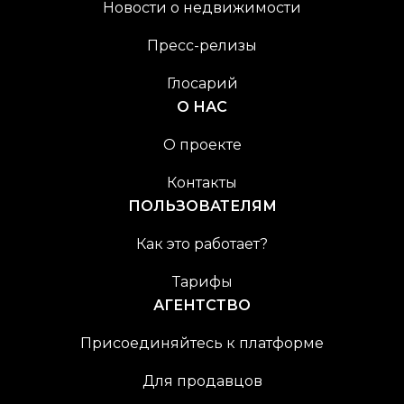
Новости о недвижимости
Пресс-релизы
Глосарий
О НАС
О проекте
Контакты
ПОЛЬЗОВАТЕЛЯМ
Как это работает?
Тарифы
АГЕНТСТВО
Присоединяйтесь к платформе
Для продавцов