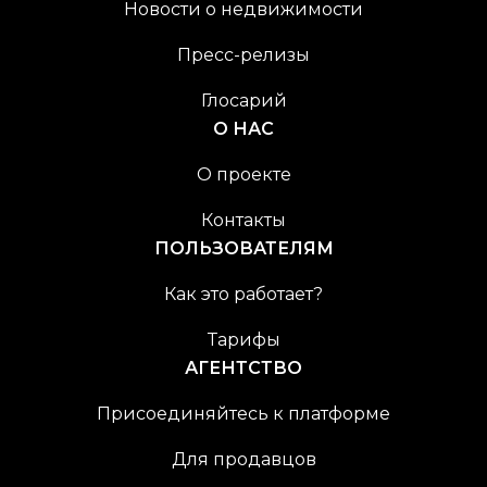
Новости о недвижимости
Пресс-релизы
Глосарий
О НАС
О проекте
Контакты
ПОЛЬЗОВАТЕЛЯМ
Как это работает?
Тарифы
АГЕНТСТВО
Присоединяйтесь к платформе
Для продавцов