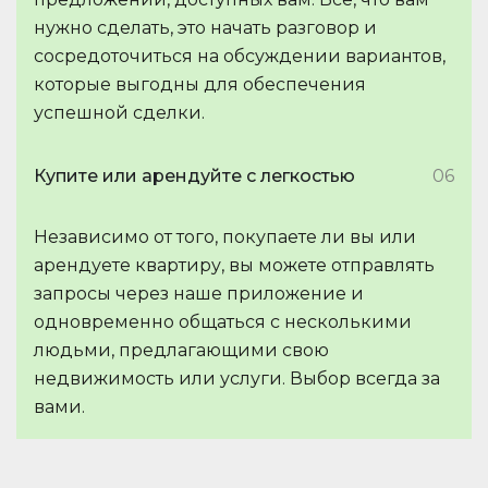
нужно сделать, это начать разговор и
сосредоточиться на обсуждении вариантов,
которые выгодны для обеспечения
успешной сделки.
Купите или арендуйте с легкостью
06
Независимо от того, покупаете ли вы или
арендуете квартиру, вы можете отправлять
запросы через наше приложение и
одновременно общаться с несколькими
людьми, предлагающими свою
недвижимость или услуги. Выбор всегда за
вами.