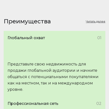
Преимущества
Читать далее
Глобальный охват
01
Представьте свою недвижимость для
продажи глобальной аудитории и начните
общаться с потенциальными покупателями
как на местном, так и на международном
уровне.
Профессиональная сеть
02