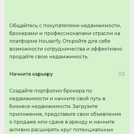
Общайтесь с покупателями недвижимости,
брокерами и профессионалами отрасли на
платформе Houserfy. Откройте для себя
возможности сотрудничества и эффективно
продайте свою недвижимость.
Начните карьеру
03
Создайте портфолио брокера по
недвижимости и начните свой путь в
бизнесе недвижимости. Загрузите
приложение, представьте свои объявления
о продаже или сдаче в аренду и начните
активно расширять круг потенциальных