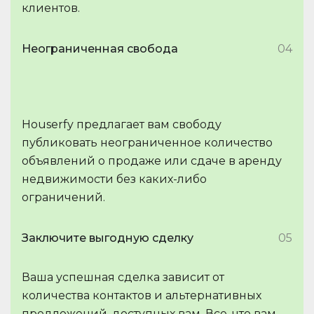
клиентов.
Неограниченная свобода
04
Houserfy предлагает вам свободу
публиковать неограниченное количество
объявлений о продаже или сдаче в аренду
недвижимости без каких-либо
ограничений.
Заключите выгодную сделку
05
Ваша успешная сделка зависит от
количества контактов и альтернативных
предложений, доступных вам. Все, что вам