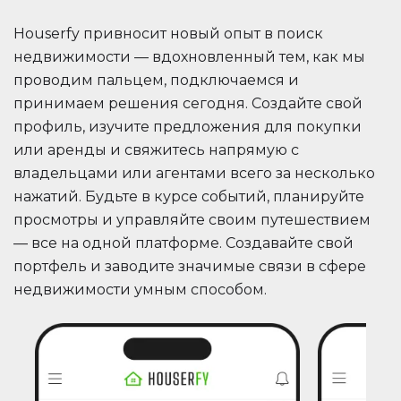
Houserfy привносит новый опыт в поиск
недвижимости — вдохновленный тем, как мы
проводим пальцем, подключаемся и
принимаем решения сегодня. Создайте свой
профиль, изучите предложения для покупки
или аренды и свяжитесь напрямую с
владельцами или агентами всего за несколько
нажатий. Будьте в курсе событий, планируйте
просмотры и управляйте своим путешествием
— все на одной платформе. Создавайте свой
портфель и заводите значимые связи в сфере
недвижимости умным способом.