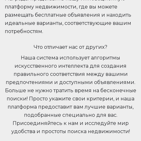
платформу недвижимости, где вы можете
размещать бесплатные объявления и находить
идеальные варианты, соответствующие вашим
потребностям.
Что отличает нас от других?
Наша система использует алгоритмы
искусственного интеллекта для создания
правильного соответствия между вашими
предпочтениями и доступными объявлениями.
Больше не нужно тратить время на бесконечные
поиски! Просто укажите свои критерии, и наша
платформа предоставит вам лучшие варианты,
подобранные специально для вас.
Присоединяйтесь к нам и исследуйте мир
удобства и простоты поиска недвижимости!