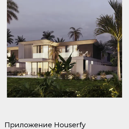
Приложение Houserfy