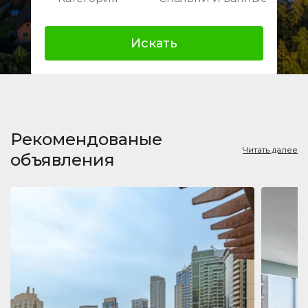
Искать
Рекомендованые
Читать далее
объявления