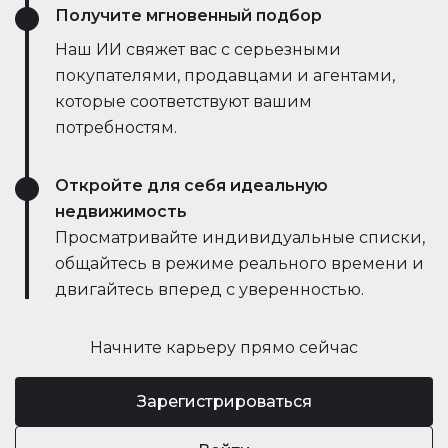
Получите мгновенный подбор
Наш ИИ свяжет вас с серьезными
покупателями, продавцами и агентами,
которые соответствуют вашим
потребностям.
Откройте для себя идеальную
недвижимость
Просматривайте индивидуальные списки,
общайтесь в режиме реального времени и
двигайтесь вперед с уверенностью.
Начните карьеру прямо сейчас
Зарегистрироваться